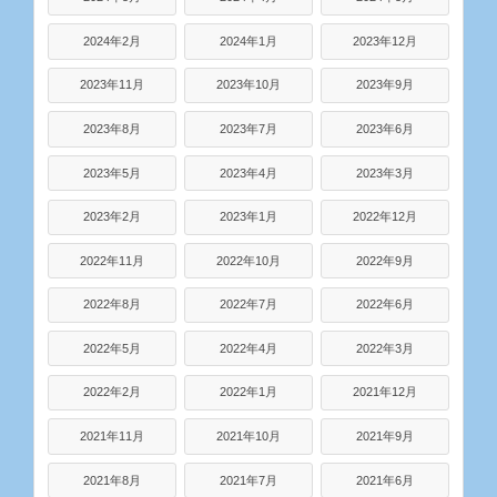
2024年2月
2024年1月
2023年12月
2023年11月
2023年10月
2023年9月
2023年8月
2023年7月
2023年6月
2023年5月
2023年4月
2023年3月
2023年2月
2023年1月
2022年12月
2022年11月
2022年10月
2022年9月
2022年8月
2022年7月
2022年6月
2022年5月
2022年4月
2022年3月
2022年2月
2022年1月
2021年12月
2021年11月
2021年10月
2021年9月
2021年8月
2021年7月
2021年6月