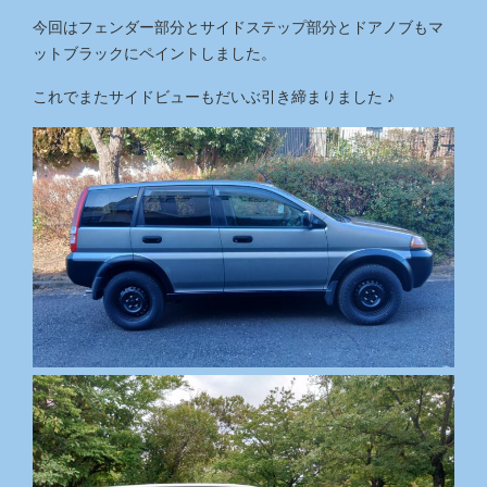
今回はフェンダー部分とサイドステップ部分とドアノブもマ
ットブラックにペイントしました。
これでまたサイドビューもだいぶ引き締まりました ♪