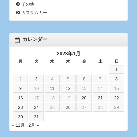
その他
カスタムカー
カレンダー
2023年1月
月
火
水
木
金
土
日
1
2
3
4
5
6
7
8
9
10
11
12
13
14
15
16
17
18
19
20
21
22
23
24
25
26
27
28
29
30
31
« 12月
2月 »