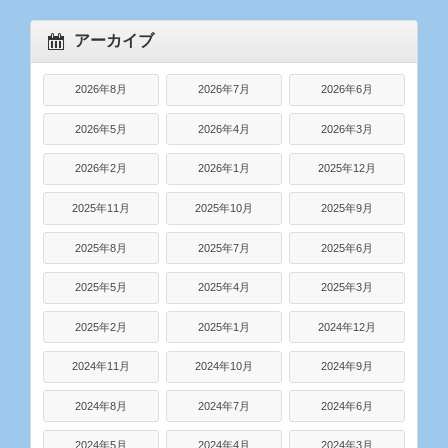
アーカイブ
2026年8月
2026年7月
2026年6月
2026年5月
2026年4月
2026年3月
2026年2月
2026年1月
2025年12月
2025年11月
2025年10月
2025年9月
2025年8月
2025年7月
2025年6月
2025年5月
2025年4月
2025年3月
2025年2月
2025年1月
2024年12月
2024年11月
2024年10月
2024年9月
2024年8月
2024年7月
2024年6月
2024年5月
2024年4月
2024年3月