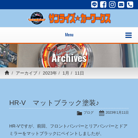
Menu
Archives
アーカイブ
2023年
1月
11日
HR-V マットブラック塗装♪
ブログ
2023年1月11日
HR-Vですが、前回、フロントバンパーとリアバンパーとドア
ミラーをマットブラックにペイントしましたが、