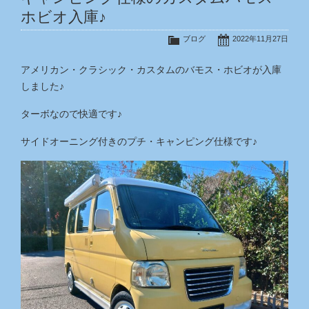
ホビオ入庫♪
ブログ
2022年11月27日
アメリカン・クラシック・カスタムのバモス・ホビオが入庫
しました♪
ターボなので快適です♪
サイドオーニング付きのプチ・キャンピング仕様です♪