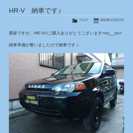
HR-V 納車です♪
ブログ
2022年11月27日
業販ですが、HR-Vのご購入ありがとうございます<m(__)m>
納車準備が整いましたので納車です ♪