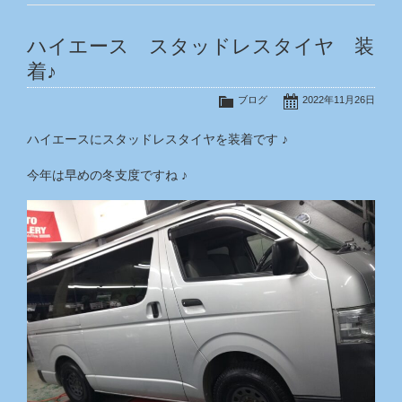
ハイエース スタッドレスタイヤ 装
着♪
ブログ
2022年11月26日
ハイエースにスタッドレスタイヤを装着です ♪
今年は早めの冬支度ですね ♪