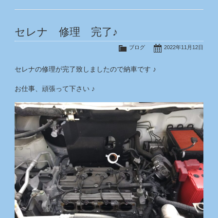
セレナ 修理 完了♪
ブログ
2022年11月12日
セレナの修理が完了致しましたので納車です ♪
お仕事、頑張って下さい ♪