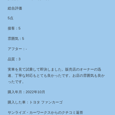
総合評価
5点
接客：5
雰囲気：5
アフター：‐
品質：3
実車を見て試乗して即決しました。販売店のオーナーの迅
速、丁寧な対応もとても良かったです。お店の雰囲気も良か
ったです。
購入年月：2022年10月
購入した車：トヨタ ファンカーゴ
サンライズ・カーワークス
からのクチコミ返答