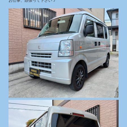
お仕事、頑張って下さい ♪