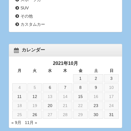
SUV
その他
カスタムカー
カレンダー
2021年10月
月
火
水
木
金
土
日
1
2
3
4
5
6
7
8
9
10
11
12
13
14
15
16
17
18
19
20
21
22
23
24
25
26
27
28
29
30
31
« 9月
11月 »