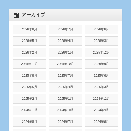
アーカイブ
2026年8月
2026年7月
2026年6月
2026年5月
2026年4月
2026年3月
2026年2月
2026年1月
2025年12月
2025年11月
2025年10月
2025年9月
2025年8月
2025年7月
2025年6月
2025年5月
2025年4月
2025年3月
2025年2月
2025年1月
2024年12月
2024年11月
2024年10月
2024年9月
2024年8月
2024年7月
2024年6月