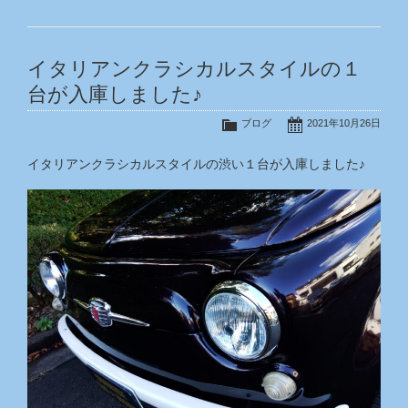
イタリアンクラシカルスタイルの１
台が入庫しました♪
ブログ
2021年10月26日
イタリアンクラシカルスタイルの渋い１台が入庫しました♪