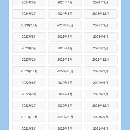
2024年5月
2024年4月
2024年3月
2024年2月
2024年1月
2023年12月
2023年11月
2023年10月
2023年9月
2023年8月
2023年7月
2023年6月
2023年5月
2023年4月
2023年3月
2023年2月
2023年1月
2022年12月
2022年11月
2022年10月
2022年9月
2022年8月
2022年7月
2022年6月
2022年5月
2022年4月
2022年3月
2022年2月
2022年1月
2021年12月
2021年11月
2021年10月
2021年9月
2021年8月
2021年7月
2021年6月