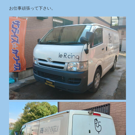
お仕事頑張って下さい。