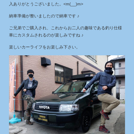
入ありがとうございました。<m(__)m>
納車準備が整いましたので納車です ♪
ご兄弟でご購入され、これからお二人の趣味である釣り仕様
車にカスタムされるのが楽しみですね ♪
楽しいカーライフをお楽しみ下さい。