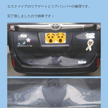
エスクァイアのリアゲートとリアバンパーの修理です。
完了致しましたので納車です ♪