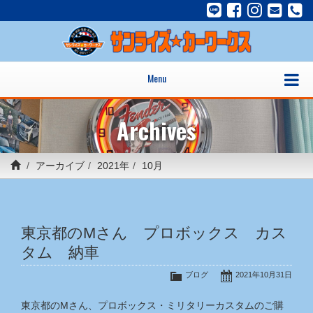
Menu
Archives
アーカイブ
2021年
10月
東京都のMさん プロボックス カス
タム 納車
ブログ
2021年10月31日
東京都のMさん、プロボックス・ミリタリーカスタムのご購