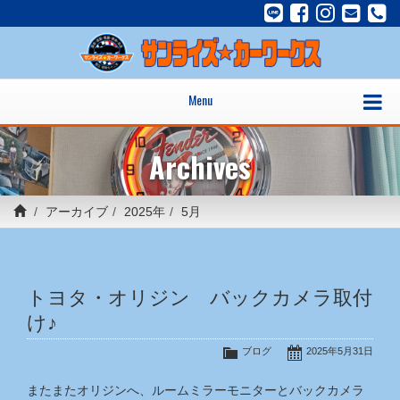
Menu
Archives
アーカイブ
2025年
5月
トヨタ・オリジン バックカメラ取付
け♪
ブログ
2025年5月31日
またまたオリジンへ、ルームミラーモニターとバックカメラ