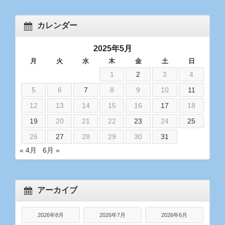
カレンダー
2025年5月
月
火
水
木
金
土
日
1
2
3
4
5
6
7
8
9
10
11
12
13
14
15
16
17
18
19
20
21
22
23
24
25
26
27
28
29
30
31
« 4月
6月 »
アーカイブ
2026年8月
2026年7月
2026年6月