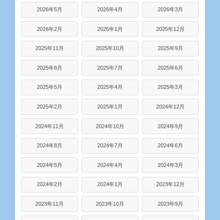
2026年5月
2026年4月
2026年3月
2026年2月
2026年1月
2025年12月
2025年11月
2025年10月
2025年9月
2025年8月
2025年7月
2025年6月
2025年5月
2025年4月
2025年3月
2025年2月
2025年1月
2024年12月
2024年11月
2024年10月
2024年9月
2024年8月
2024年7月
2024年6月
2024年5月
2024年4月
2024年3月
2024年2月
2024年1月
2023年12月
2023年11月
2023年10月
2023年9月