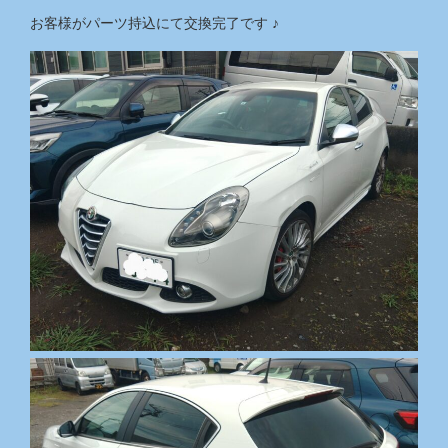
お客様がパーツ持込にて交換完了です ♪