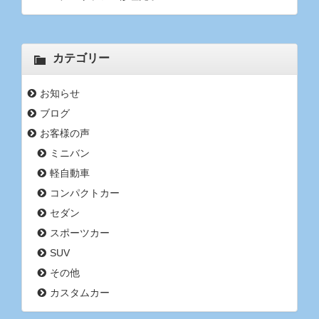
カテゴリー
お知らせ
ブログ
お客様の声
ミニバン
軽自動車
コンパクトカー
セダン
スポーツカー
SUV
その他
カスタムカー