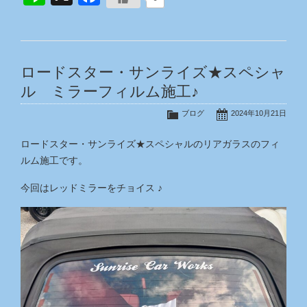
ロードスター・サンライズ★スペシャ
ル ミラーフィルム施工♪
ブログ
2024年10月21日
ロードスター・サンライズ★スペシャルのリアガラスのフィ
ルム施工です。
今回はレッドミラーをチョイス ♪