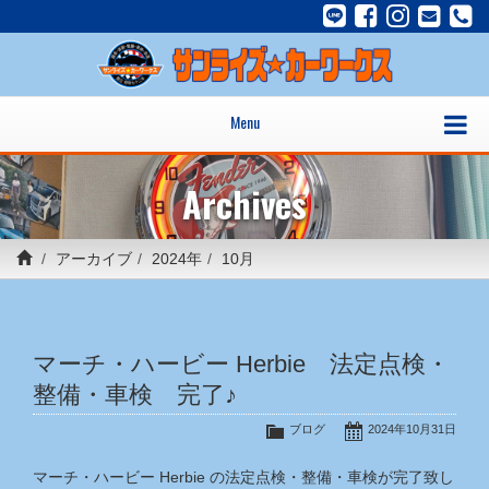
Menu
Archives
アーカイブ
2024年
10月
マーチ・ハービー Herbie 法定点検・
整備・車検 完了♪
ブログ
2024年10月31日
マーチ・ハービー Herbie の法定点検・整備・車検が完了致し