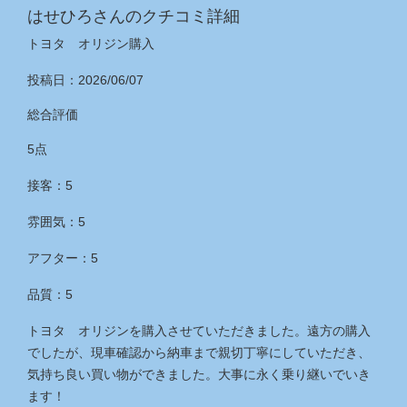
はせひろさんのクチコミ詳細
トヨタ オリジン購入
投稿日：2026/06/07
総合評価
5点
接客：5
雰囲気：5
アフター：5
品質：5
トヨタ オリジンを購入させていただきました。遠方の購入
でしたが、現車確認から納車まで親切丁寧にしていただき、
気持ち良い買い物ができました。大事に永く乗り継いでいき
ます！