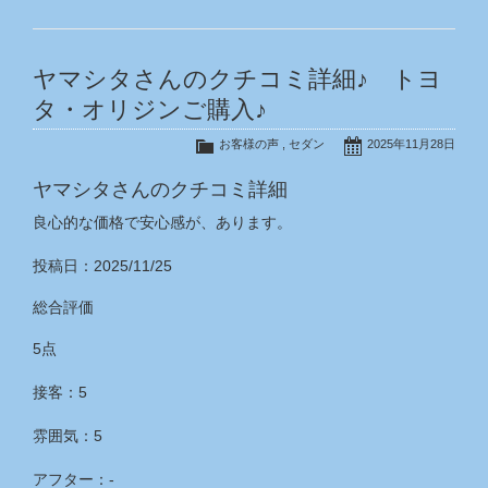
ヤマシタさんのクチコミ詳細♪ トヨ
タ・オリジンご購入♪
お客様の声
,
セダン
2025年11月28日
ヤマシタさんのクチコミ詳細
良心的な価格で安心感が、あります。
投稿日：2025/11/25
総合評価
5点
接客：5
雰囲気：5
アフター：‐