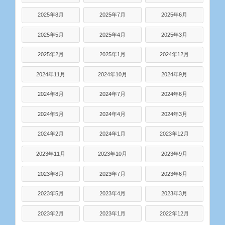
2025年8月
2025年7月
2025年6月
2025年5月
2025年4月
2025年3月
2025年2月
2025年1月
2024年12月
2024年11月
2024年10月
2024年9月
2024年8月
2024年7月
2024年6月
2024年5月
2024年4月
2024年3月
2024年2月
2024年1月
2023年12月
2023年11月
2023年10月
2023年9月
2023年8月
2023年7月
2023年6月
2023年5月
2023年4月
2023年3月
2023年2月
2023年1月
2022年12月