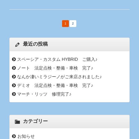
1
2
最近の投稿
スペーシア・カスタム HYBRID ご購入♪
ノート 法定点検・整備・車検 完了♪
なんか凄いミラジーノがご来店されました♪
デミオ 法定点検・整備・車検 完了♪
マーチ・リッツ 修理完了♪
カテゴリー
お知らせ