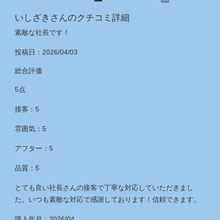
いしざきさんのクチコミ詳細
素敵な社長です！
投稿日：2026/04/03
総合評価
5点
接客：5
雰囲気：5
アフター：5
品質：5
とても良い社長さんの接客で丁寧な対応していただきまし
た。いつも素敵な対応で感謝しております！信頼できます。
購入年月：2026/04