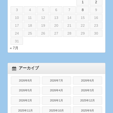
1
2
3
4
5
6
7
8
9
10
11
12
13
14
15
16
17
18
19
20
21
22
23
24
25
26
27
28
29
30
31
« 7月
アーカイブ
2026年8月
2026年7月
2026年6月
2026年5月
2026年4月
2026年3月
2026年2月
2026年1月
2025年12月
2025年11月
2025年10月
2025年9月