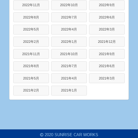
2022年11月
2022年10月
2022年9月
2022年8月
2022年7月
2022年6月
2022年5月
2022年4月
2022年3月
2022年2月
2022年1月
2021年12月
2021年11月
2021年10月
2021年9月
2021年8月
2021年7月
2021年6月
2021年5月
2021年4月
2021年3月
2021年2月
2021年1月
2020 SUNRISE CAR WORKS