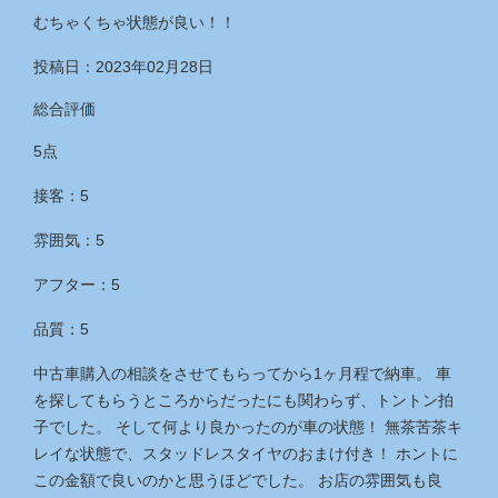
むちゃくちゃ状態が良い！！
投稿日：2023年02月28日
総合評価
5点
接客：5
雰囲気：5
アフター：5
品質：5
中古車購入の相談をさせてもらってから1ヶ月程で納車。 車
を探してもらうところからだったにも関わらず、トントン拍
子でした。 そして何より良かったのが車の状態！ 無茶苦茶キ
レイな状態で、スタッドレスタイヤのおまけ付き！ ホントに
この金額で良いのかと思うほどでした。 お店の雰囲気も良