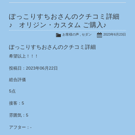
ぽっこりすちおさんのクチコミ詳細
♪ オリジン・カスタム ご購入♪
お客様の声
,
セダン
2023年6月23日
ぽっこりすちおさんのクチコミ詳細
希望以上！！！
投稿日：2023年06月22日
総合評価
5点
接客：5
雰囲気：5
アフター：‐