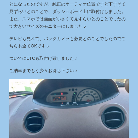
とになったのですが、純正のオーディオ位置ですと下すぎて
見ずらいとのことで、ダッシュボード上に取付けしました。
また、スマホでは画面が小さくて見ずらいとのことでしたの
で大きいサイズのモニターにしました ♪
テレビも見れて、バックカメラも必要とのことでしたのでこ
ちらも全てOKです ♪
ついでにETCも取付け致しました ♪
ご納車までもう少々お待ち下さい ♪