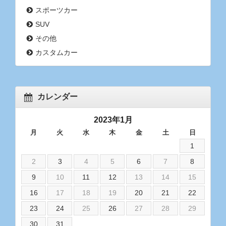
スポーツカー
SUV
その他
カスタムカー
カレンダー
2023年1月
月
火
水
木
金
土
日
1
2
3
4
5
6
7
8
9
10
11
12
13
14
15
16
17
18
19
20
21
22
23
24
25
26
27
28
29
30
31