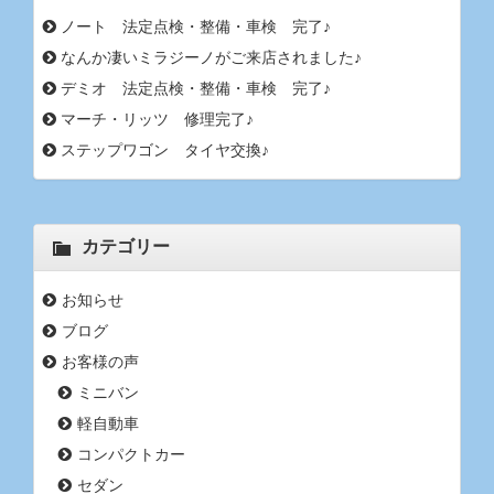
ノート 法定点検・整備・車検 完了♪
なんか凄いミラジーノがご来店されました♪
デミオ 法定点検・整備・車検 完了♪
マーチ・リッツ 修理完了♪
ステップワゴン タイヤ交換♪
カテゴリー
お知らせ
ブログ
お客様の声
ミニバン
軽自動車
コンパクトカー
セダン