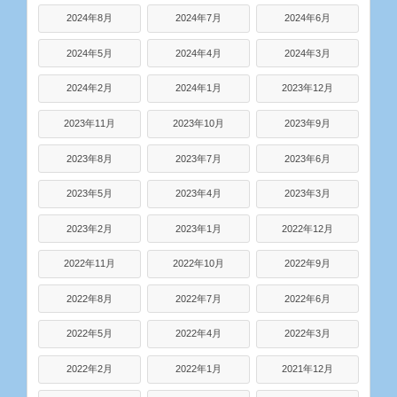
2024年8月
2024年7月
2024年6月
2024年5月
2024年4月
2024年3月
2024年2月
2024年1月
2023年12月
2023年11月
2023年10月
2023年9月
2023年8月
2023年7月
2023年6月
2023年5月
2023年4月
2023年3月
2023年2月
2023年1月
2022年12月
2022年11月
2022年10月
2022年9月
2022年8月
2022年7月
2022年6月
2022年5月
2022年4月
2022年3月
2022年2月
2022年1月
2021年12月