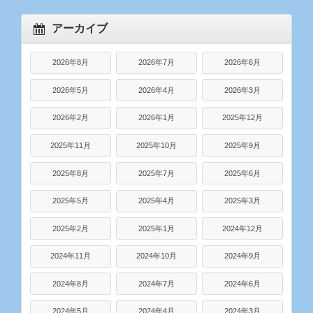
アーカイブ
2026年8月
2026年7月
2026年6月
2026年5月
2026年4月
2026年3月
2026年2月
2026年1月
2025年12月
2025年11月
2025年10月
2025年9月
2025年8月
2025年7月
2025年6月
2025年5月
2025年4月
2025年3月
2025年2月
2025年1月
2024年12月
2024年11月
2024年10月
2024年9月
2024年8月
2024年7月
2024年6月
2024年5月
2024年4月
2024年3月