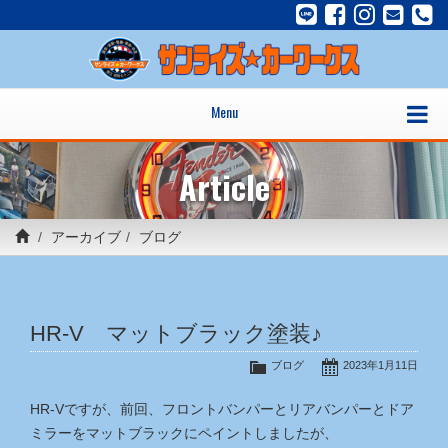
Menu
Article
アーカイブ
ブログ
HR-V マットブラック塗装♪
ブログ
2023年1月11日
HR-Vですが、前回、フロントバンパーとリアバンパーとドア
ミラーをマットブラックにペイントしましたが、