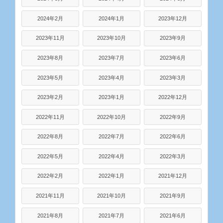
2024年2月
2024年1月
2023年12月
2023年11月
2023年10月
2023年9月
2023年8月
2023年7月
2023年6月
2023年5月
2023年4月
2023年3月
2023年2月
2023年1月
2022年12月
2022年11月
2022年10月
2022年9月
2022年8月
2022年7月
2022年6月
2022年5月
2022年4月
2022年3月
2022年2月
2022年1月
2021年12月
2021年11月
2021年10月
2021年9月
2021年8月
2021年7月
2021年6月