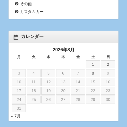
その他
カスタムカー
カレンダー
2026年8月
月
火
水
木
金
土
日
1
2
3
4
5
6
7
8
9
10
11
12
13
14
15
16
17
18
19
20
21
22
23
24
25
26
27
28
29
30
31
« 7月