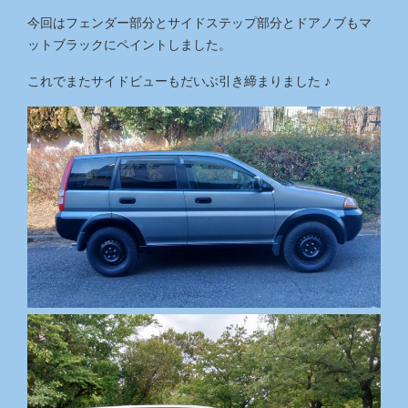
今回はフェンダー部分とサイドステップ部分とドアノブもマ
ットブラックにペイントしました。
これでまたサイドビューもだいぶ引き締まりました ♪