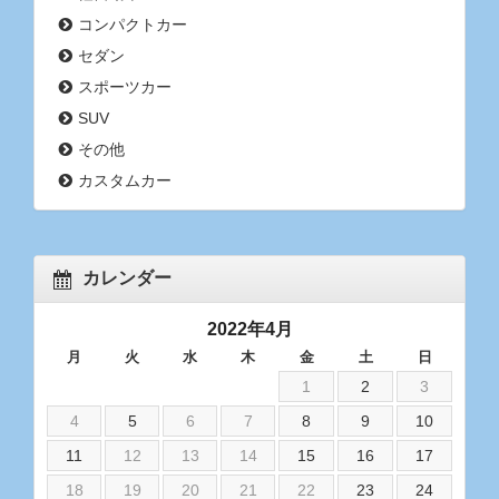
コンパクトカー
セダン
スポーツカー
SUV
その他
カスタムカー
カレンダー
2022年4月
月
火
水
木
金
土
日
1
2
3
4
5
6
7
8
9
10
11
12
13
14
15
16
17
18
19
20
21
22
23
24