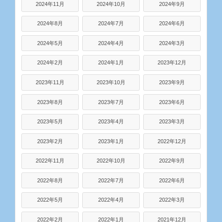
2024年11月
2024年10月
2024年9月
2024年8月
2024年7月
2024年6月
2024年5月
2024年4月
2024年3月
2024年2月
2024年1月
2023年12月
2023年11月
2023年10月
2023年9月
2023年8月
2023年7月
2023年6月
2023年5月
2023年4月
2023年3月
2023年2月
2023年1月
2022年12月
2022年11月
2022年10月
2022年9月
2022年8月
2022年7月
2022年6月
2022年5月
2022年4月
2022年3月
2022年2月
2022年1月
2021年12月