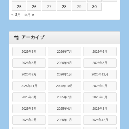
25
26
27
28
29
30
« 3月
5月 »
アーカイブ
2026年8月
2026年7月
2026年6月
2026年5月
2026年4月
2026年3月
2026年2月
2026年1月
2025年12月
2025年11月
2025年10月
2025年9月
2025年8月
2025年7月
2025年6月
2025年5月
2025年4月
2025年3月
2025年2月
2025年1月
2024年12月