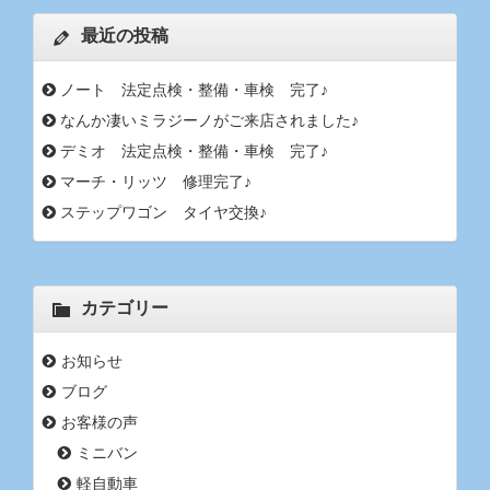
最近の投稿
ノート 法定点検・整備・車検 完了♪
なんか凄いミラジーノがご来店されました♪
デミオ 法定点検・整備・車検 完了♪
マーチ・リッツ 修理完了♪
ステップワゴン タイヤ交換♪
カテゴリー
お知らせ
ブログ
お客様の声
ミニバン
軽自動車