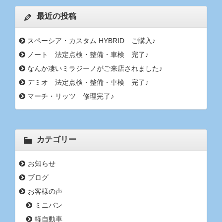
最近の投稿
スペーシア・カスタム HYBRID ご購入♪
ノート 法定点検・整備・車検 完了♪
なんか凄いミラジーノがご来店されました♪
デミオ 法定点検・整備・車検 完了♪
マーチ・リッツ 修理完了♪
カテゴリー
お知らせ
ブログ
お客様の声
ミニバン
軽自動車