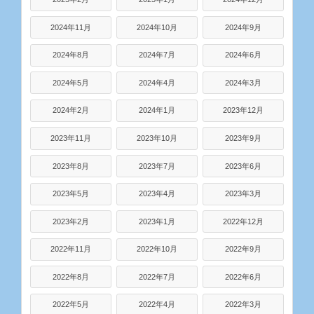
2024年11月
2024年10月
2024年9月
2024年8月
2024年7月
2024年6月
2024年5月
2024年4月
2024年3月
2024年2月
2024年1月
2023年12月
2023年11月
2023年10月
2023年9月
2023年8月
2023年7月
2023年6月
2023年5月
2023年4月
2023年3月
2023年2月
2023年1月
2022年12月
2022年11月
2022年10月
2022年9月
2022年8月
2022年7月
2022年6月
2022年5月
2022年4月
2022年3月