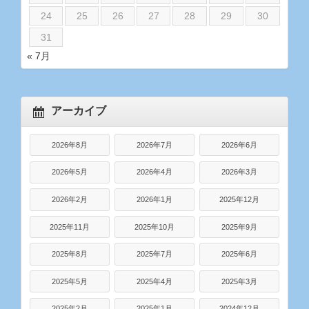
24
25
26
27
28
29
30
31
« 7月
アーカイブ
2026年8月
2026年7月
2026年6月
2026年5月
2026年4月
2026年3月
2026年2月
2026年1月
2025年12月
2025年11月
2025年10月
2025年9月
2025年8月
2025年7月
2025年6月
2025年5月
2025年4月
2025年3月
2025年2月
2025年1月
2024年12月