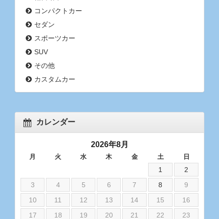
コンパクトカー
セダン
スポーツカー
SUV
その他
カスタムカー
カレンダー
2026年8月
月
火
水
木
金
土
日
1
2
3
4
5
6
7
8
9
10
11
12
13
14
15
16
17
18
19
20
21
22
23