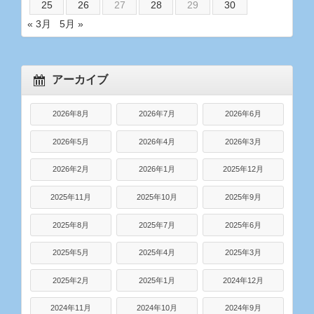
25
26
27
28
29
30
« 3月
5月 »
アーカイブ
2026年8月
2026年7月
2026年6月
2026年5月
2026年4月
2026年3月
2026年2月
2026年1月
2025年12月
2025年11月
2025年10月
2025年9月
2025年8月
2025年7月
2025年6月
2025年5月
2025年4月
2025年3月
2025年2月
2025年1月
2024年12月
2024年11月
2024年10月
2024年9月