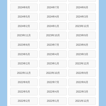
2024年8月
2024年7月
2024年6月
2024年5月
2024年4月
2024年3月
2024年2月
2024年1月
2023年12月
2023年11月
2023年10月
2023年9月
2023年8月
2023年7月
2023年6月
2023年5月
2023年4月
2023年3月
2023年2月
2023年1月
2022年12月
2022年11月
2022年10月
2022年9月
2022年8月
2022年7月
2022年6月
2022年5月
2022年4月
2022年3月
2022年2月
2022年1月
2021年12月