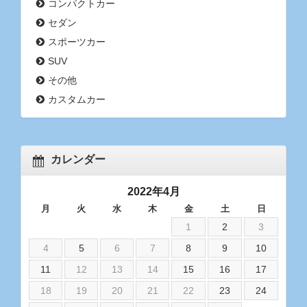
コンパクトカー
セダン
スポーツカー
SUV
その他
カスタムカー
カレンダー
2022年4月
月
火
水
木
金
土
日
1
2
3
4
5
6
7
8
9
10
11
12
13
14
15
16
17
18
19
20
21
22
23
24