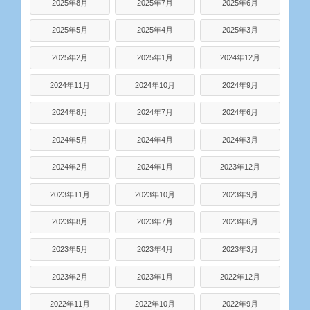
2025年8月
2025年7月
2025年6月
2025年5月
2025年4月
2025年3月
2025年2月
2025年1月
2024年12月
2024年11月
2024年10月
2024年9月
2024年8月
2024年7月
2024年6月
2024年5月
2024年4月
2024年3月
2024年2月
2024年1月
2023年12月
2023年11月
2023年10月
2023年9月
2023年8月
2023年7月
2023年6月
2023年5月
2023年4月
2023年3月
2023年2月
2023年1月
2022年12月
2022年11月
2022年10月
2022年9月