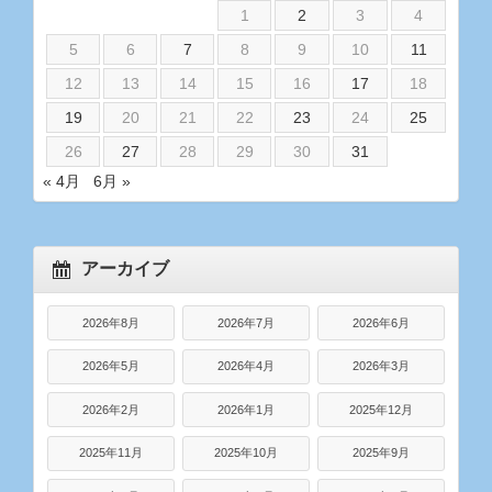
1
2
3
4
5
6
7
8
9
10
11
12
13
14
15
16
17
18
19
20
21
22
23
24
25
26
27
28
29
30
31
« 4月
6月 »
アーカイブ
2026年8月
2026年7月
2026年6月
2026年5月
2026年4月
2026年3月
2026年2月
2026年1月
2025年12月
2025年11月
2025年10月
2025年9月