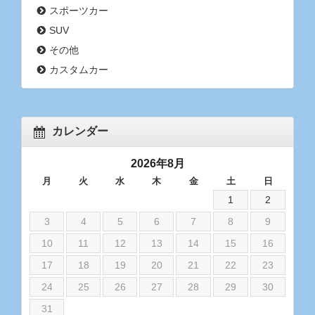
スポーツカー
SUV
その他
カスタムカー
カレンダー
2026年8月
月
火
水
木
金
土
日
1
2
3
4
5
6
7
8
9
10
11
12
13
14
15
16
17
18
19
20
21
22
23
24
25
26
27
28
29
30
31