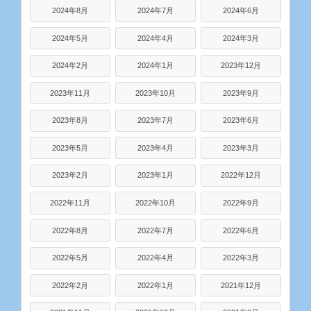
2024年8月
2024年7月
2024年6月
2024年5月
2024年4月
2024年3月
2024年2月
2024年1月
2023年12月
2023年11月
2023年10月
2023年9月
2023年8月
2023年7月
2023年6月
2023年5月
2023年4月
2023年3月
2023年2月
2023年1月
2022年12月
2022年11月
2022年10月
2022年9月
2022年8月
2022年7月
2022年6月
2022年5月
2022年4月
2022年3月
2022年2月
2022年1月
2021年12月