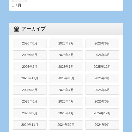
« 7月
アーカイブ
2026年8月
2026年7月
2026年6月
2026年5月
2026年4月
2026年3月
2026年2月
2026年1月
2025年12月
2025年11月
2025年10月
2025年9月
2025年8月
2025年7月
2025年6月
2025年5月
2025年4月
2025年3月
2025年2月
2025年1月
2024年12月
2024年11月
2024年10月
2024年9月