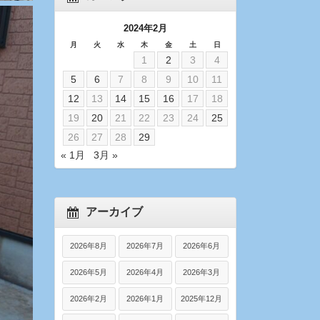
2024年2月
月
火
水
木
金
土
日
1
2
3
4
5
6
7
8
9
10
11
12
13
14
15
16
17
18
19
20
21
22
23
24
25
26
27
28
29
« 1月
3月 »
アーカイブ
2026年8月
2026年7月
2026年6月
2026年5月
2026年4月
2026年3月
2026年2月
2026年1月
2025年12月