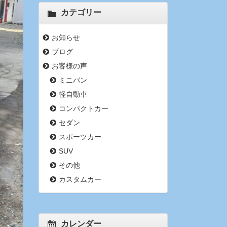
カテゴリー
お知らせ
ブログ
お客様の声
ミニバン
軽自動車
コンパクトカー
セダン
スポーツカー
SUV
その他
カスタムカー
カレンダー