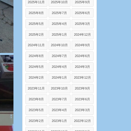
2025年11月
2025年10月
2025年9月
2025年8月
2025年7月
2025年6月
2025年5月
2025年4月
2025年3月
2025年2月
2025年1月
2024年12月
2024年11月
2024年10月
2024年9月
2024年8月
2024年7月
2024年6月
2024年5月
2024年4月
2024年3月
2024年2月
2024年1月
2023年12月
2023年11月
2023年10月
2023年9月
2023年8月
2023年7月
2023年6月
2023年5月
2023年4月
2023年3月
2023年2月
2023年1月
2022年12月