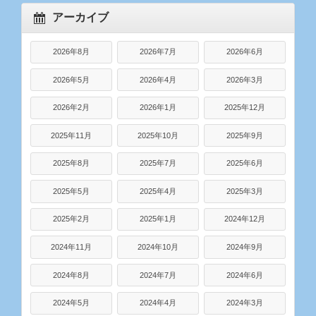
アーカイブ
2026年8月
2026年7月
2026年6月
2026年5月
2026年4月
2026年3月
2026年2月
2026年1月
2025年12月
2025年11月
2025年10月
2025年9月
2025年8月
2025年7月
2025年6月
2025年5月
2025年4月
2025年3月
2025年2月
2025年1月
2024年12月
2024年11月
2024年10月
2024年9月
2024年8月
2024年7月
2024年6月
2024年5月
2024年4月
2024年3月