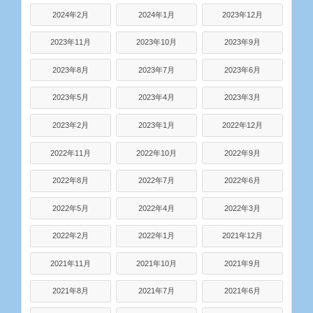
2024年2月
2024年1月
2023年12月
2023年11月
2023年10月
2023年9月
2023年8月
2023年7月
2023年6月
2023年5月
2023年4月
2023年3月
2023年2月
2023年1月
2022年12月
2022年11月
2022年10月
2022年9月
2022年8月
2022年7月
2022年6月
2022年5月
2022年4月
2022年3月
2022年2月
2022年1月
2021年12月
2021年11月
2021年10月
2021年9月
2021年8月
2021年7月
2021年6月