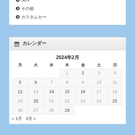
SUV
その他
カスタムカー
カレンダー
2024年2月
月
火
水
木
金
土
日
1
2
3
4
5
6
7
8
9
10
11
12
13
14
15
16
17
18
19
20
21
22
23
24
25
26
27
28
29
« 1月
3月 »