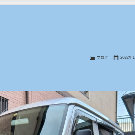
ブログ
2022年