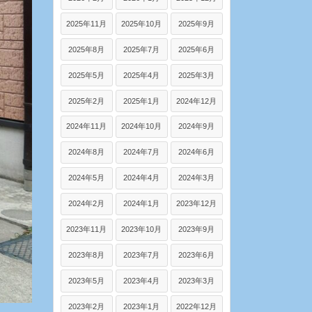
2025年11月
2025年10月
2025年9月
2025年8月
2025年7月
2025年6月
2025年5月
2025年4月
2025年3月
2025年2月
2025年1月
2024年12月
2024年11月
2024年10月
2024年9月
2024年8月
2024年7月
2024年6月
2024年5月
2024年4月
2024年3月
2024年2月
2024年1月
2023年12月
2023年11月
2023年10月
2023年9月
2023年8月
2023年7月
2023年6月
2023年5月
2023年4月
2023年3月
2023年2月
2023年1月
2022年12月