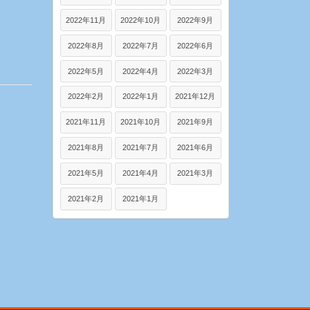
2022年11月
2022年10月
2022年9月
2022年8月
2022年7月
2022年6月
2022年5月
2022年4月
2022年3月
2022年2月
2022年1月
2021年12月
2021年11月
2021年10月
2021年9月
2021年8月
2021年7月
2021年6月
2021年5月
2021年4月
2021年3月
2021年2月
2021年1月