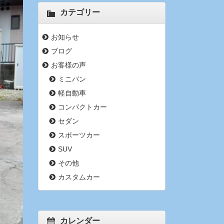
カテゴリー
お知らせ
ブログ
お客様の声
ミニバン
軽自動車
コンパクトカー
セダン
スポーツカー
SUV
その他
カスタムカー
カレンダー