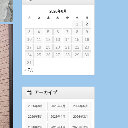
2026年8月
月
火
水
木
金
土
日
1
2
3
4
5
6
7
8
9
10
11
12
13
14
15
16
17
18
19
20
21
22
23
24
25
26
27
28
29
30
31
« 7月
アーカイブ
2026年8月
2026年7月
2026年6月
2026年5月
2026年4月
2026年3月
2026年2月
2026年1月
2025年12月