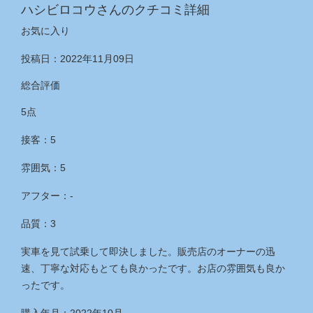
ハシビロコウさんのクチコミ詳細
お気に入り
投稿日：2022年11月09日
総合評価
5点
接客：5
雰囲気：5
アフター：‐
品質：3
実車を見て試乗して即決しました。販売店のオーナーの迅
速、丁寧な対応もとても良かったです。お店の雰囲気も良か
ったです。