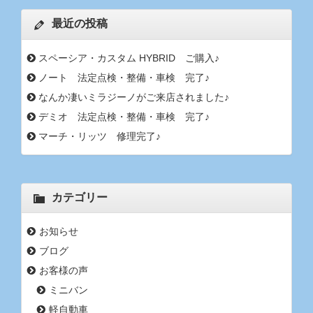
最近の投稿
スペーシア・カスタム HYBRID ご購入♪
ノート 法定点検・整備・車検 完了♪
なんか凄いミラジーノがご来店されました♪
デミオ 法定点検・整備・車検 完了♪
マーチ・リッツ 修理完了♪
カテゴリー
お知らせ
ブログ
お客様の声
ミニバン
軽自動車