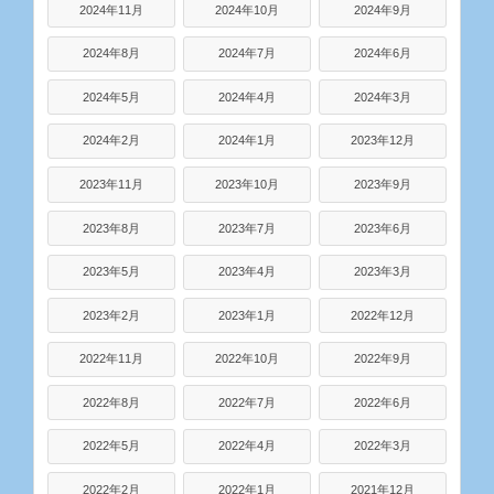
2024年11月
2024年10月
2024年9月
2024年8月
2024年7月
2024年6月
2024年5月
2024年4月
2024年3月
2024年2月
2024年1月
2023年12月
2023年11月
2023年10月
2023年9月
2023年8月
2023年7月
2023年6月
2023年5月
2023年4月
2023年3月
2023年2月
2023年1月
2022年12月
2022年11月
2022年10月
2022年9月
2022年8月
2022年7月
2022年6月
2022年5月
2022年4月
2022年3月
2022年2月
2022年1月
2021年12月