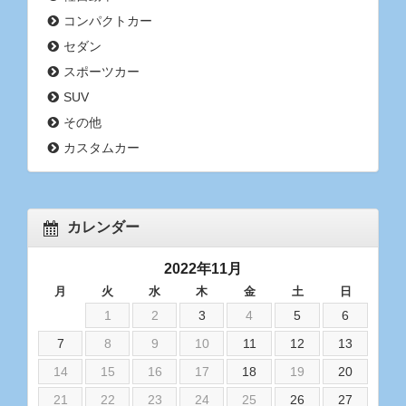
コンパクトカー
セダン
スポーツカー
SUV
その他
カスタムカー
カレンダー
2022年11月
月
火
水
木
金
土
日
1
2
3
4
5
6
7
8
9
10
11
12
13
14
15
16
17
18
19
20
21
22
23
24
25
26
27