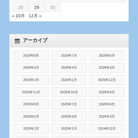
28
29
30
« 10月
12月 »
アーカイブ
2026年8月
2026年7月
2026年6月
2026年5月
2026年4月
2026年3月
2026年2月
2026年1月
2025年12月
2025年11月
2025年10月
2025年9月
2025年8月
2025年7月
2025年6月
2025年5月
2025年4月
2025年3月
2025年2月
2025年1月
2024年12月