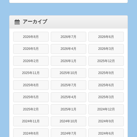
アーカイブ
2026年8月
2026年7月
2026年6月
2026年5月
2026年4月
2026年3月
2026年2月
2026年1月
2025年12月
2025年11月
2025年10月
2025年9月
2025年8月
2025年7月
2025年6月
2025年5月
2025年4月
2025年3月
2025年2月
2025年1月
2024年12月
2024年11月
2024年10月
2024年9月
2024年8月
2024年7月
2024年6月