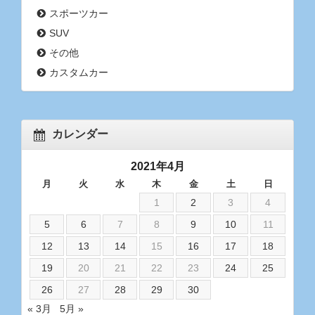
スポーツカー
SUV
その他
カスタムカー
カレンダー
2021年4月
月
火
水
木
金
土
日
1
2
3
4
5
6
7
8
9
10
11
12
13
14
15
16
17
18
19
20
21
22
23
24
25
26
27
28
29
30
« 3月
5月 »