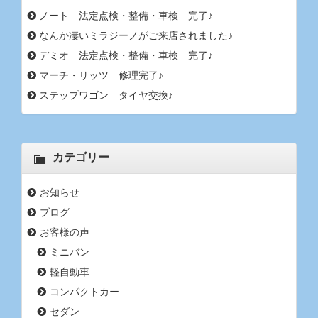
ノート 法定点検・整備・車検 完了♪
なんか凄いミラジーノがご来店されました♪
デミオ 法定点検・整備・車検 完了♪
マーチ・リッツ 修理完了♪
ステップワゴン タイヤ交換♪
カテゴリー
お知らせ
ブログ
お客様の声
ミニバン
軽自動車
コンパクトカー
セダン