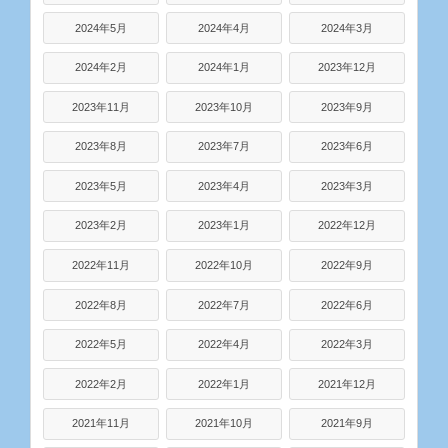
2024年5月
2024年4月
2024年3月
2024年2月
2024年1月
2023年12月
2023年11月
2023年10月
2023年9月
2023年8月
2023年7月
2023年6月
2023年5月
2023年4月
2023年3月
2023年2月
2023年1月
2022年12月
2022年11月
2022年10月
2022年9月
2022年8月
2022年7月
2022年6月
2022年5月
2022年4月
2022年3月
2022年2月
2022年1月
2021年12月
2021年11月
2021年10月
2021年9月