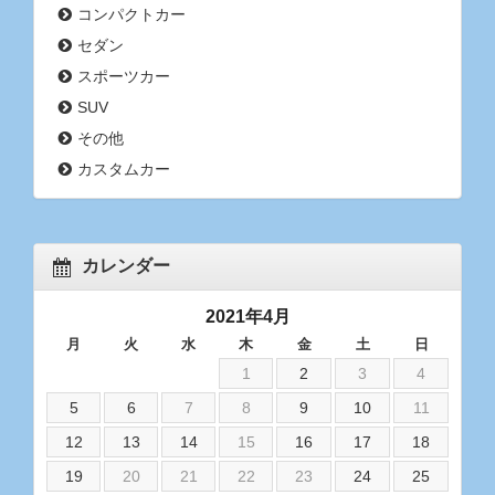
コンパクトカー
セダン
スポーツカー
SUV
その他
カスタムカー
カレンダー
2021年4月
月
火
水
木
金
土
日
1
2
3
4
5
6
7
8
9
10
11
12
13
14
15
16
17
18
19
20
21
22
23
24
25