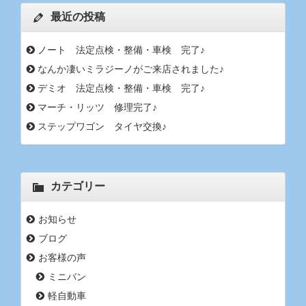
最近の投稿
ノート 法定点検・整備・車検 完了♪
なんか凄いミラジーノがご来店されました♪
デミオ 法定点検・整備・車検 完了♪
マーチ・リッツ 修理完了♪
ステップワゴン タイヤ交換♪
カテゴリー
お知らせ
ブログ
お客様の声
ミニバン
軽自動車