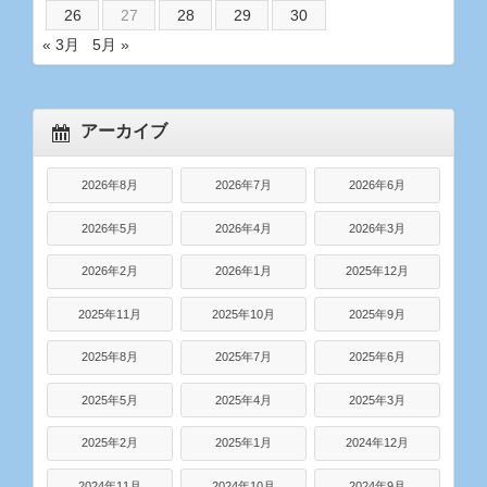
26
27
28
29
30
« 3月
5月 »
アーカイブ
2026年8月
2026年7月
2026年6月
2026年5月
2026年4月
2026年3月
2026年2月
2026年1月
2025年12月
2025年11月
2025年10月
2025年9月
2025年8月
2025年7月
2025年6月
2025年5月
2025年4月
2025年3月
2025年2月
2025年1月
2024年12月
2024年11月
2024年10月
2024年9月