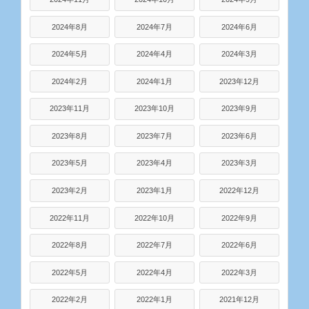
2024年8月
2024年7月
2024年6月
2024年5月
2024年4月
2024年3月
2024年2月
2024年1月
2023年12月
2023年11月
2023年10月
2023年9月
2023年8月
2023年7月
2023年6月
2023年5月
2023年4月
2023年3月
2023年2月
2023年1月
2022年12月
2022年11月
2022年10月
2022年9月
2022年8月
2022年7月
2022年6月
2022年5月
2022年4月
2022年3月
2022年2月
2022年1月
2021年12月