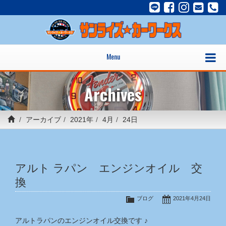
Menu
Archives
アーカイブ
2021年
4月
24日
アルト ラパン エンジンオイル 交
換
ブログ
2021年4月24日
アルトラパンのエンジンオイル交換です ♪