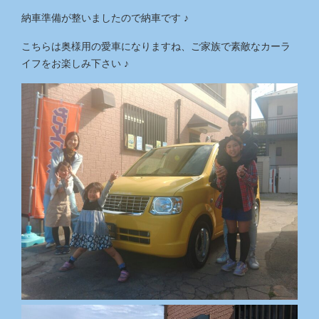
納車準備が整いましたので納車です ♪
こちらは奥様用の愛車になりますね、ご家族で素敵なカーラ
イフをお楽しみ下さい ♪