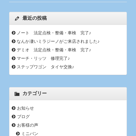
最近の投稿
ノート 法定点検・整備・車検 完了♪
なんか凄いミラジーノがご来店されました♪
デミオ 法定点検・整備・車検 完了♪
マーチ・リッツ 修理完了♪
ステップワゴン タイヤ交換♪
カテゴリー
お知らせ
ブログ
お客様の声
ミニバン