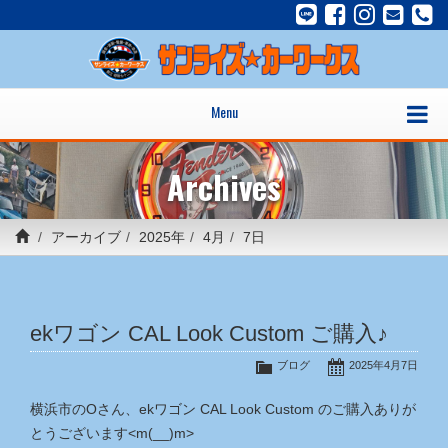
Menu
Archives
アーカイブ
2025年
4月
7日
ekワゴン CAL Look Custom ご購入♪
ブログ
2025年4月7日
横浜市のOさん、ekワゴン CAL Look Custom のご購入ありが
とうございます<m(__)m>