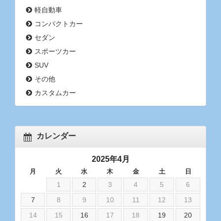
軽自動車
コンパクトカー
セダン
スポーツカー
SUV
その他
カスタムカー
カレンダー
2025年4月
月
火
水
木
金
土
日
1
2
3
4
5
6
7
8
9
10
11
12
13
14
15
16
17
18
19
20