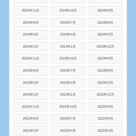
2024年11月
2024年10月
2024年9月
2024年8月
2024年7月
2024年6月
2024年5月
2024年4月
2024年3月
2024年2月
2024年1月
2023年12月
2023年11月
2023年10月
2023年9月
2023年8月
2023年7月
2023年6月
2023年5月
2023年4月
2023年3月
2023年2月
2023年1月
2022年12月
2022年11月
2022年10月
2022年9月
2022年8月
2022年7月
2022年6月
2022年5月
2022年4月
2022年3月