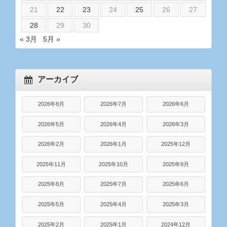
21
22
23
24
25
26
27
28
29
30
« 3月
5月 »
アーカイブ
2026年8月
2026年7月
2026年6月
2026年5月
2026年4月
2026年3月
2026年2月
2026年1月
2025年12月
2025年11月
2025年10月
2025年9月
2025年8月
2025年7月
2025年6月
2025年5月
2025年4月
2025年3月
2025年2月
2025年1月
2024年12月