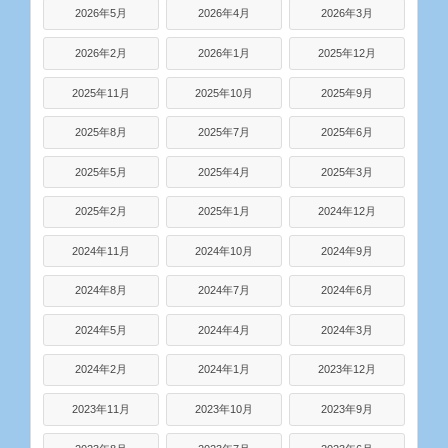
2026年5月
2026年4月
2026年3月
2026年2月
2026年1月
2025年12月
2025年11月
2025年10月
2025年9月
2025年8月
2025年7月
2025年6月
2025年5月
2025年4月
2025年3月
2025年2月
2025年1月
2024年12月
2024年11月
2024年10月
2024年9月
2024年8月
2024年7月
2024年6月
2024年5月
2024年4月
2024年3月
2024年2月
2024年1月
2023年12月
2023年11月
2023年10月
2023年9月