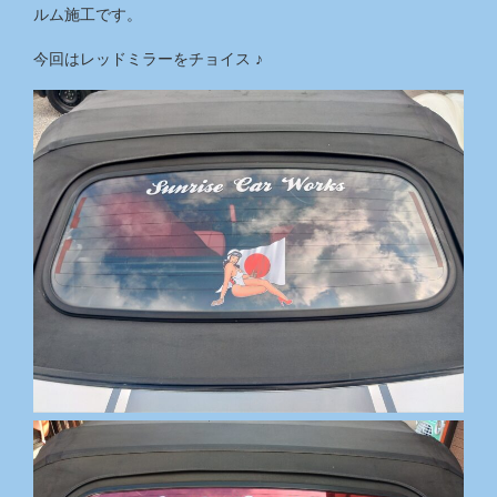
ルム施工です。
今回はレッドミラーをチョイス ♪