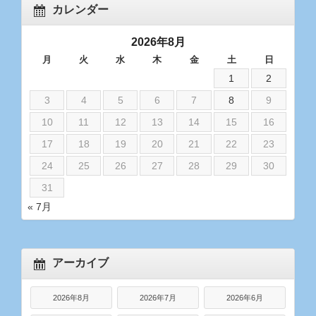
カレンダー
2026年8月
月
火
水
木
金
土
日
1
2
3
4
5
6
7
8
9
10
11
12
13
14
15
16
17
18
19
20
21
22
23
24
25
26
27
28
29
30
31
« 7月
アーカイブ
2026年8月
2026年7月
2026年6月