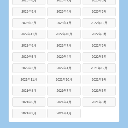
2023年8月
2023年7月
2023年6月
2023年5月
2023年4月
2023年3月
2023年2月
2023年1月
2022年12月
2022年11月
2022年10月
2022年9月
2022年8月
2022年7月
2022年6月
2022年5月
2022年4月
2022年3月
2022年2月
2022年1月
2021年12月
2021年11月
2021年10月
2021年9月
2021年8月
2021年7月
2021年6月
2021年5月
2021年4月
2021年3月
2021年2月
2021年1月