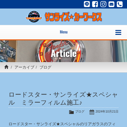
Menu
Article
アーカイブ
ブログ
ロードスター・サンライズ★スペシャ
ル ミラーフィルム施工♪
ブログ
2024年10月21日
ロードスター・サンライズ★スペシャルのリアガラスのフィ