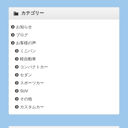
カテゴリー
お知らせ
ブログ
お客様の声
ミニバン
軽自動車
コンパクトカー
セダン
スポーツカー
SUV
その他
カスタムカー