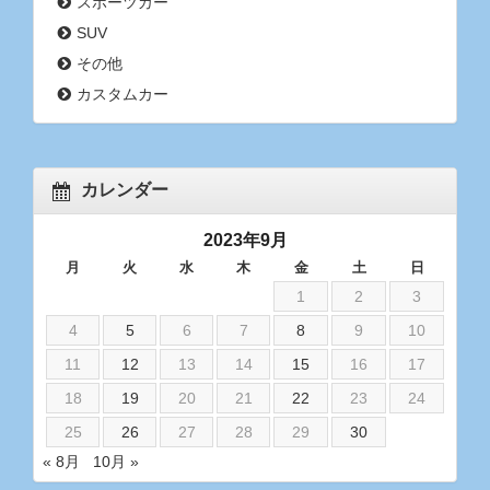
スポーツカー
SUV
その他
カスタムカー
カレンダー
2023年9月
月
火
水
木
金
土
日
1
2
3
4
5
6
7
8
9
10
11
12
13
14
15
16
17
18
19
20
21
22
23
24
25
26
27
28
29
30
« 8月
10月 »