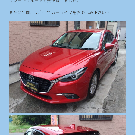
ブレーキフルードも交換致しました。
また２年間、安心してカーライフをお楽しみ下さい ♪