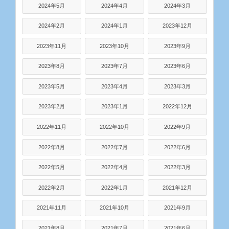
2024年5月
2024年4月
2024年3月
2024年2月
2024年1月
2023年12月
2023年11月
2023年10月
2023年9月
2023年8月
2023年7月
2023年6月
2023年5月
2023年4月
2023年3月
2023年2月
2023年1月
2022年12月
2022年11月
2022年10月
2022年9月
2022年8月
2022年7月
2022年6月
2022年5月
2022年4月
2022年3月
2022年2月
2022年1月
2021年12月
2021年11月
2021年10月
2021年9月
2021年8月
2021年7月
2021年6月