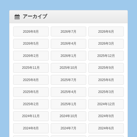
アーカイブ
2026年8月
2026年7月
2026年6月
2026年5月
2026年4月
2026年3月
2026年2月
2026年1月
2025年12月
2025年11月
2025年10月
2025年9月
2025年8月
2025年7月
2025年6月
2025年5月
2025年4月
2025年3月
2025年2月
2025年1月
2024年12月
2024年11月
2024年10月
2024年9月
2024年8月
2024年7月
2024年6月