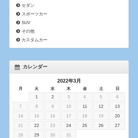
セダン
スポーツカー
SUV
その他
カスタムカー
カレンダー
2022年3月
月
火
水
木
金
土
日
1
2
3
4
5
6
7
8
9
10
11
12
13
14
15
16
17
18
19
20
21
22
23
24
25
26
27
28
29
30
31