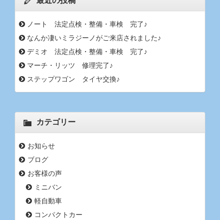
最近の投稿
ノート 法定点検・整備・車検 完了♪
なんか凄いミラジーノがご来店されました♪
デミオ 法定点検・整備・車検 完了♪
マーチ・リッツ 修理完了♪
ステップワゴン タイヤ交換♪
カテゴリー
お知らせ
ブログ
お客様の声
ミニバン
軽自動車
コンパクトカー