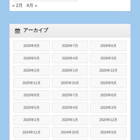
« 2月
4月 »
アーカイブ
2026年8月
2026年7月
2026年6月
2026年5月
2026年4月
2026年3月
2026年2月
2026年1月
2025年12月
2025年11月
2025年10月
2025年9月
2025年8月
2025年7月
2025年6月
2025年5月
2025年4月
2025年3月
2025年2月
2025年1月
2024年12月
2024年11月
2024年10月
2024年9月