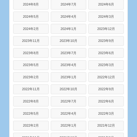
2024年8月
2024年7月
2024年6月
2024年5月
2024年4月
2024年3月
2024年2月
2024年1月
2023年12月
2023年11月
2023年10月
2023年9月
2023年8月
2023年7月
2023年6月
2023年5月
2023年4月
2023年3月
2023年2月
2023年1月
2022年12月
2022年11月
2022年10月
2022年9月
2022年8月
2022年7月
2022年6月
2022年5月
2022年4月
2022年3月
2022年2月
2022年1月
2021年12月