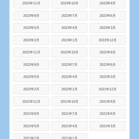
2023年11月
2023年10月
2023年9月
2023年8月
2023年7月
2023年6月
2023年5月
2023年4月
2023年3月
2023年2月
2023年1月
2022年12月
2022年11月
2022年10月
2022年9月
2022年8月
2022年7月
2022年6月
2022年5月
2022年4月
2022年3月
2022年2月
2022年1月
2021年12月
2021年11月
2021年10月
2021年9月
2021年8月
2021年7月
2021年6月
2021年5月
2021年4月
2021年3月
2021年2月
2021年1月