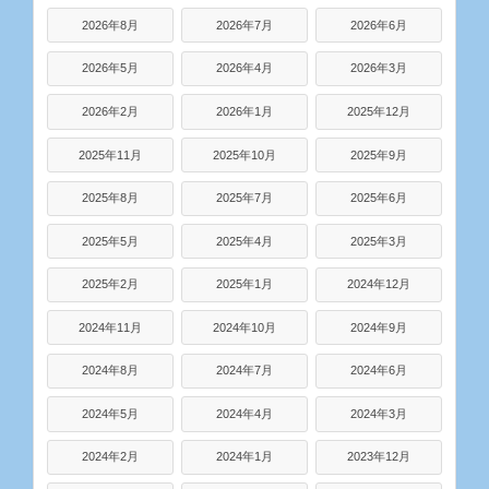
2026年8月
2026年7月
2026年6月
2026年5月
2026年4月
2026年3月
2026年2月
2026年1月
2025年12月
2025年11月
2025年10月
2025年9月
2025年8月
2025年7月
2025年6月
2025年5月
2025年4月
2025年3月
2025年2月
2025年1月
2024年12月
2024年11月
2024年10月
2024年9月
2024年8月
2024年7月
2024年6月
2024年5月
2024年4月
2024年3月
2024年2月
2024年1月
2023年12月