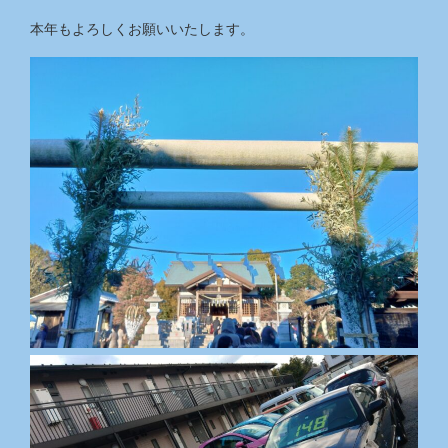
本年もよろしくお願いいたします。