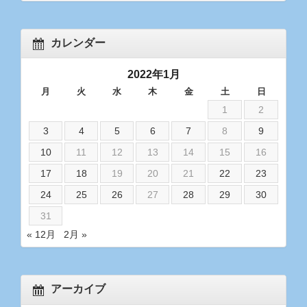
カレンダー
2022年1月
月
火
水
木
金
土
日
1
2
3
4
5
6
7
8
9
10
11
12
13
14
15
16
17
18
19
20
21
22
23
24
25
26
27
28
29
30
31
« 12月
2月 »
アーカイブ