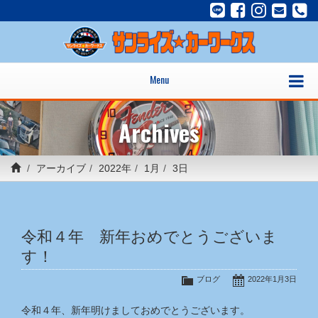
Menu
Archives
アーカイブ
2022年
1月
3日
令和４年 新年おめでとうございま
す！
ブログ
2022年1月3日
令和４年、新年明けましておめでとうございます。