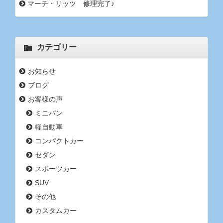
マーチ・リッツ 修理完了♪
カテゴリー
お知らせ
ブログ
お客様の声
ミニバン
軽自動車
コンパクトカー
セダン
スポーツカー
SUV
その他
カスタムカー