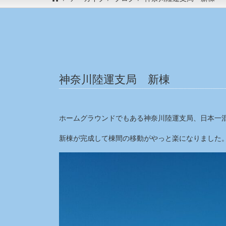
神奈川陸運支局 新棟
ホームグラウンドでもある神奈川陸運支局、日本一
新棟が完成して棟間の移動がやっと楽になりました