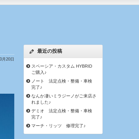
最近の投稿
10月20日
スペーシア・カスタム HYBRID
ご購入♪
ノート 法定点検・整備・車検
完了♪
なんか凄いミラジーノがご来店さ
れました♪
デミオ 法定点検・整備・車検
完了♪
マーチ・リッツ 修理完了♪