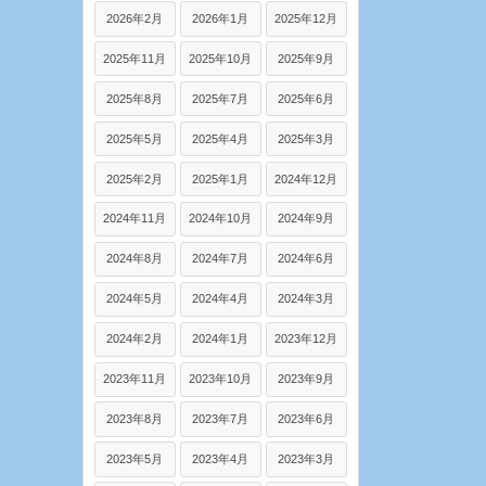
2026年2月
2026年1月
2025年12月
2025年11月
2025年10月
2025年9月
2025年8月
2025年7月
2025年6月
2025年5月
2025年4月
2025年3月
2025年2月
2025年1月
2024年12月
2024年11月
2024年10月
2024年9月
2024年8月
2024年7月
2024年6月
2024年5月
2024年4月
2024年3月
2024年2月
2024年1月
2023年12月
2023年11月
2023年10月
2023年9月
2023年8月
2023年7月
2023年6月
2023年5月
2023年4月
2023年3月