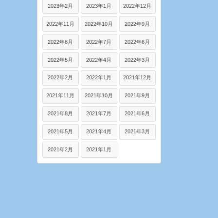
2023年2月
2023年1月
2022年12月
2022年11月
2022年10月
2022年9月
2022年8月
2022年7月
2022年6月
2022年5月
2022年4月
2022年3月
2022年2月
2022年1月
2021年12月
2021年11月
2021年10月
2021年9月
2021年8月
2021年7月
2021年6月
2021年5月
2021年4月
2021年3月
2021年2月
2021年1月