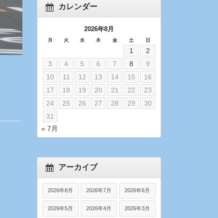
カレンダー
2026年8月
月
火
水
木
金
土
日
1
2
3
4
5
6
7
8
9
10
11
12
13
14
15
16
17
18
19
20
21
22
23
24
25
26
27
28
29
30
31
« 7月
アーカイブ
2026年8月
2026年7月
2026年6月
2026年5月
2026年4月
2026年3月