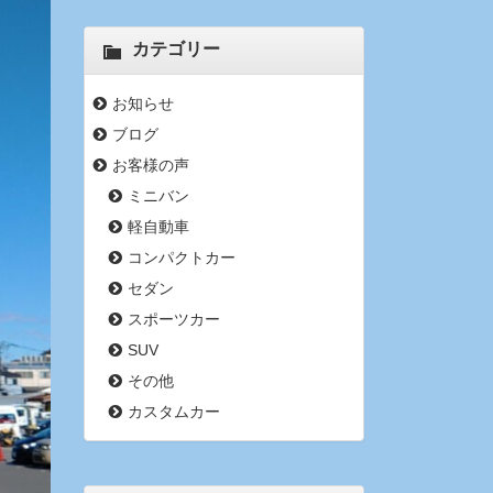
カテゴリー
お知らせ
ブログ
お客様の声
ミニバン
軽自動車
コンパクトカー
セダン
スポーツカー
SUV
その他
カスタムカー