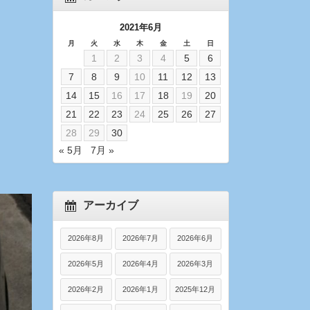
2021年6月
月
火
水
木
金
土
日
1
2
3
4
5
6
7
8
9
10
11
12
13
14
15
16
17
18
19
20
21
22
23
24
25
26
27
28
29
30
« 5月
7月 »
アーカイブ
2026年8月
2026年7月
2026年6月
2026年5月
2026年4月
2026年3月
2026年2月
2026年1月
2025年12月