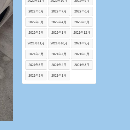
2022年11月
2022年10月
2022年9月
2022年8月
2022年7月
2022年6月
2022年5月
2022年4月
2022年3月
2022年2月
2022年1月
2021年12月
2021年11月
2021年10月
2021年9月
2021年8月
2021年7月
2021年6月
2021年5月
2021年4月
2021年3月
2021年2月
2021年1月