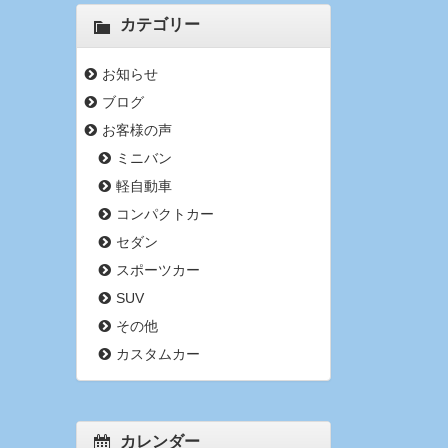
カテゴリー
お知らせ
ブログ
お客様の声
ミニバン
軽自動車
コンパクトカー
セダン
スポーツカー
SUV
その他
カスタムカー
カレンダー