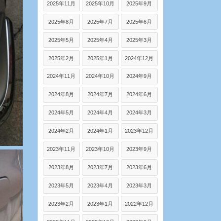
2025年11月
2025年10月
2025年9月
2025年8月
2025年7月
2025年6月
2025年5月
2025年4月
2025年3月
2025年2月
2025年1月
2024年12月
2024年11月
2024年10月
2024年9月
2024年8月
2024年7月
2024年6月
2024年5月
2024年4月
2024年3月
2024年2月
2024年1月
2023年12月
2023年11月
2023年10月
2023年9月
2023年8月
2023年7月
2023年6月
2023年5月
2023年4月
2023年3月
2023年2月
2023年1月
2022年12月