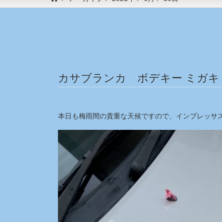
カサブランカ ボデキー ミガキ
本日も梅雨間の貴重な天候ですので、インプレッサス