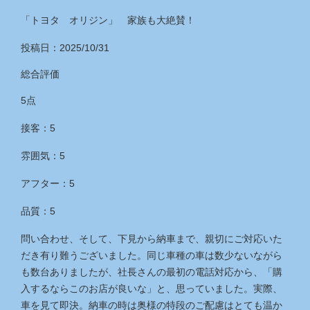
「トヨタ オリジン」 家族も大絶賛！
投稿日：2025/10/31
総合評価
5点
接客：5
雰囲気：5
アフター：5
品質：5
問い合わせ、そして、下見から納車まで、親切にご対応いた
だき有り難うございました。同じ車種の車は数少ないながら
も数台ありましたが、社長さんの最初の電話対応から、「購
入するならこのお店が良いな」と、思っていました。実際、
車を見て即決。納車の時は奥様の特段のご配慮はとても温か