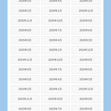
2026年5月
2026年4月
2026年3月
2026年2月
2026年1月
2025年12月
2025年11月
2025年10月
2025年9月
2025年8月
2025年7月
2025年6月
2025年5月
2025年4月
2025年3月
2025年2月
2025年1月
2024年12月
2024年11月
2024年10月
2024年9月
2024年8月
2024年7月
2024年6月
2024年5月
2024年4月
2024年3月
2024年2月
2024年1月
2023年12月
2023年11月
2023年10月
2023年9月
2023年8月
2023年7月
2023年6月