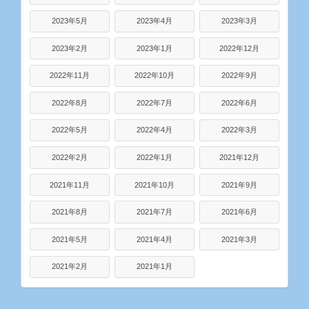
2023年5月
2023年4月
2023年3月
2023年2月
2023年1月
2022年12月
2022年11月
2022年10月
2022年9月
2022年8月
2022年7月
2022年6月
2022年5月
2022年4月
2022年3月
2022年2月
2022年1月
2021年12月
2021年11月
2021年10月
2021年9月
2021年8月
2021年7月
2021年6月
2021年5月
2021年4月
2021年3月
2021年2月
2021年1月