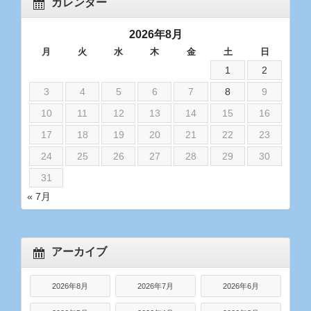
カレンダー
2026年8月
月
火
水
木
金
土
日
1
2
3
4
5
6
7
8
9
10
11
12
13
14
15
16
17
18
19
20
21
22
23
24
25
26
27
28
29
30
31
« 7月
アーカイブ
2026年8月
2026年7月
2026年6月