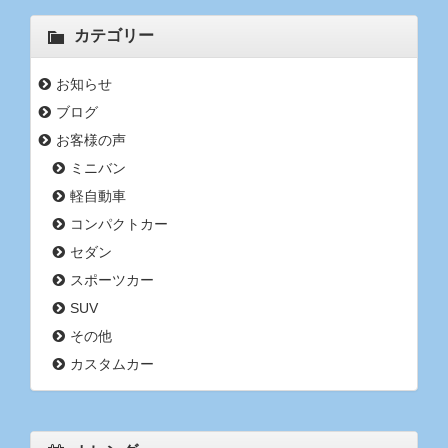
カテゴリー
お知らせ
ブログ
お客様の声
ミニバン
軽自動車
コンパクトカー
セダン
スポーツカー
SUV
その他
カスタムカー