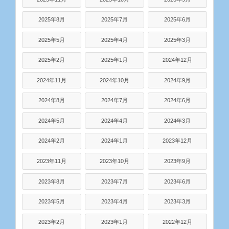
2025年8月
2025年7月
2025年6月
2025年5月
2025年4月
2025年3月
2025年2月
2025年1月
2024年12月
2024年11月
2024年10月
2024年9月
2024年8月
2024年7月
2024年6月
2024年5月
2024年4月
2024年3月
2024年2月
2024年1月
2023年12月
2023年11月
2023年10月
2023年9月
2023年8月
2023年7月
2023年6月
2023年5月
2023年4月
2023年3月
2023年2月
2023年1月
2022年12月