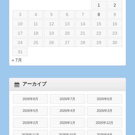
1
2
3
4
5
6
7
8
9
10
11
12
13
14
15
16
17
18
19
20
21
22
23
24
25
26
27
28
29
30
31
« 7月
アーカイブ
2026年8月
2026年7月
2026年6月
2026年5月
2026年4月
2026年3月
2026年2月
2026年1月
2025年12月
2025年11月
2025年10月
2025年9月