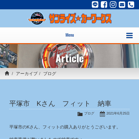
Menu
Article
アーカイブ
ブログ
平塚市 Kさん フィット 納車
ブログ
2021年6月25日
平塚市のKさん、フィットの購入ありがとうございます。