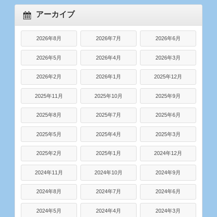
アーカイブ
2026年8月
2026年7月
2026年6月
2026年5月
2026年4月
2026年3月
2026年2月
2026年1月
2025年12月
2025年11月
2025年10月
2025年9月
2025年8月
2025年7月
2025年6月
2025年5月
2025年4月
2025年3月
2025年2月
2025年1月
2024年12月
2024年11月
2024年10月
2024年9月
2024年8月
2024年7月
2024年6月
2024年5月
2024年4月
2024年3月