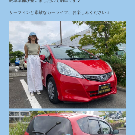
納車準備が整いましたので納車です ♪
サーフィンと素敵なカーライフ、お楽しみください ♪