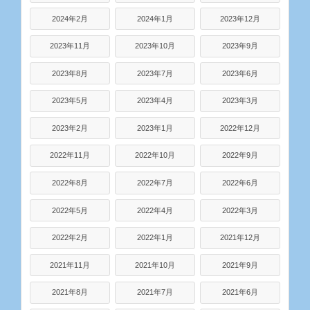
2024年2月
2024年1月
2023年12月
2023年11月
2023年10月
2023年9月
2023年8月
2023年7月
2023年6月
2023年5月
2023年4月
2023年3月
2023年2月
2023年1月
2022年12月
2022年11月
2022年10月
2022年9月
2022年8月
2022年7月
2022年6月
2022年5月
2022年4月
2022年3月
2022年2月
2022年1月
2021年12月
2021年11月
2021年10月
2021年9月
2021年8月
2021年7月
2021年6月