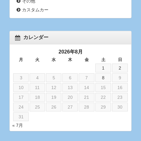
その他
カスタムカー
カレンダー
2026年8月
月
火
水
木
金
土
日
1
2
3
4
5
6
7
8
9
10
11
12
13
14
15
16
17
18
19
20
21
22
23
24
25
26
27
28
29
30
31
« 7月