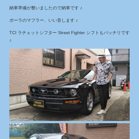
納車準備が整いましたので納車です ♪
ボーラのマフラー、いい音します ♪
TCI ラチェットシフター Street Fighter シフトもバッチリです
♪