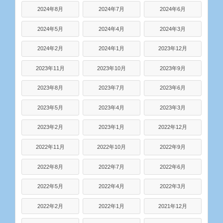
2024年8月
2024年7月
2024年6月
2024年5月
2024年4月
2024年3月
2024年2月
2024年1月
2023年12月
2023年11月
2023年10月
2023年9月
2023年8月
2023年7月
2023年6月
2023年5月
2023年4月
2023年3月
2023年2月
2023年1月
2022年12月
2022年11月
2022年10月
2022年9月
2022年8月
2022年7月
2022年6月
2022年5月
2022年4月
2022年3月
2022年2月
2022年1月
2021年12月