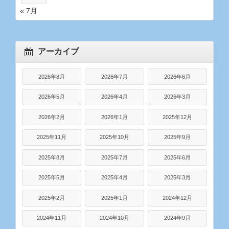
« 7月
アーカイブ
2026年8月
2026年7月
2026年6月
2026年5月
2026年4月
2026年3月
2026年2月
2026年1月
2025年12月
2025年11月
2025年10月
2025年9月
2025年8月
2025年7月
2025年6月
2025年5月
2025年4月
2025年3月
2025年2月
2025年1月
2024年12月
2024年11月
2024年10月
2024年9月