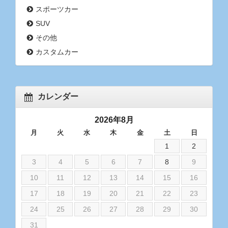
スポーツカー
SUV
その他
カスタムカー
カレンダー
2026年8月
月
火
水
木
金
土
日
1
2
3
4
5
6
7
8
9
10
11
12
13
14
15
16
17
18
19
20
21
22
23
24
25
26
27
28
29
30
31