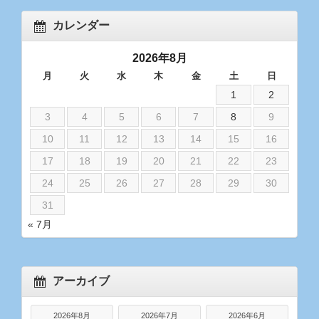
カレンダー
2026年8月
月
火
水
木
金
土
日
1
2
3
4
5
6
7
8
9
10
11
12
13
14
15
16
17
18
19
20
21
22
23
24
25
26
27
28
29
30
31
« 7月
アーカイブ
2026年8月
2026年7月
2026年6月