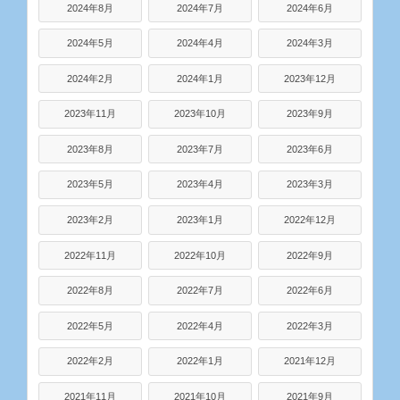
2024年8月
2024年7月
2024年6月
2024年5月
2024年4月
2024年3月
2024年2月
2024年1月
2023年12月
2023年11月
2023年10月
2023年9月
2023年8月
2023年7月
2023年6月
2023年5月
2023年4月
2023年3月
2023年2月
2023年1月
2022年12月
2022年11月
2022年10月
2022年9月
2022年8月
2022年7月
2022年6月
2022年5月
2022年4月
2022年3月
2022年2月
2022年1月
2021年12月
2021年11月
2021年10月
2021年9月