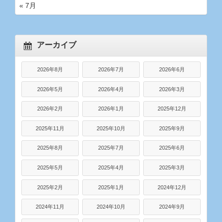
« 7月
アーカイブ
2026年8月
2026年7月
2026年6月
2026年5月
2026年4月
2026年3月
2026年2月
2026年1月
2025年12月
2025年11月
2025年10月
2025年9月
2025年8月
2025年7月
2025年6月
2025年5月
2025年4月
2025年3月
2025年2月
2025年1月
2024年12月
2024年11月
2024年10月
2024年9月