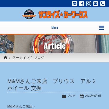
Menu
Article
アーカイブ
ブログ
M&Mさんご来店 プリウス アルミ
ホイール 交換
ブログ
2021年5月3日
M&Mさんご来店 ♪