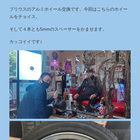
プリウスのアルミホイール交換です。今回はこちらのホイー
ルをチョイス。
そして４本とも5mmのスペーサーをかませます。
カッコイイです♪