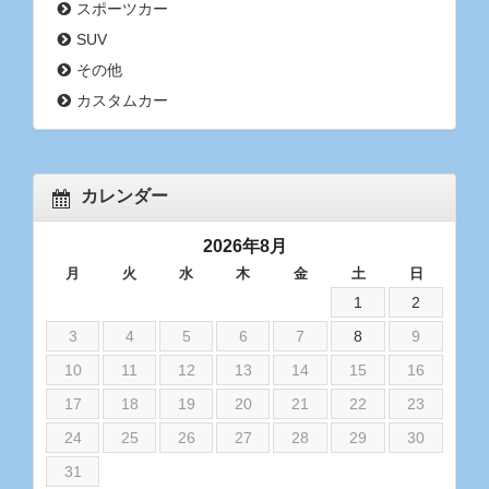
スポーツカー
SUV
その他
カスタムカー
カレンダー
2026年8月
月
火
水
木
金
土
日
1
2
3
4
5
6
7
8
9
10
11
12
13
14
15
16
17
18
19
20
21
22
23
24
25
26
27
28
29
30
31