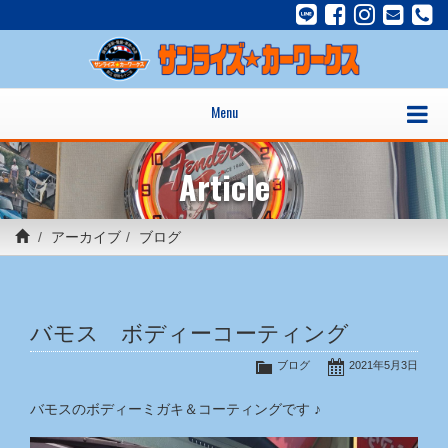
Menu
Article
アーカイブ
ブログ
バモス ボディーコーティング
ブログ
2021年5月3日
バモスのボディーミガキ＆コーティングです ♪