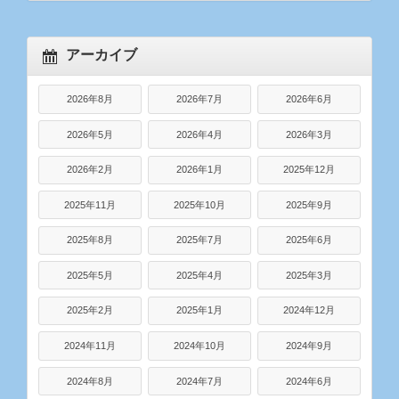
アーカイブ
2026年8月
2026年7月
2026年6月
2026年5月
2026年4月
2026年3月
2026年2月
2026年1月
2025年12月
2025年11月
2025年10月
2025年9月
2025年8月
2025年7月
2025年6月
2025年5月
2025年4月
2025年3月
2025年2月
2025年1月
2024年12月
2024年11月
2024年10月
2024年9月
2024年8月
2024年7月
2024年6月