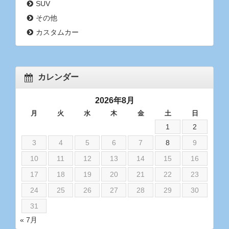
SUV
その他
カスタムカー
カレンダー
2026年8月
月
火
水
木
金
土
日
1
2
3
4
5
6
7
8
9
10
11
12
13
14
15
16
17
18
19
20
21
22
23
24
25
26
27
28
29
30
31
« 7月