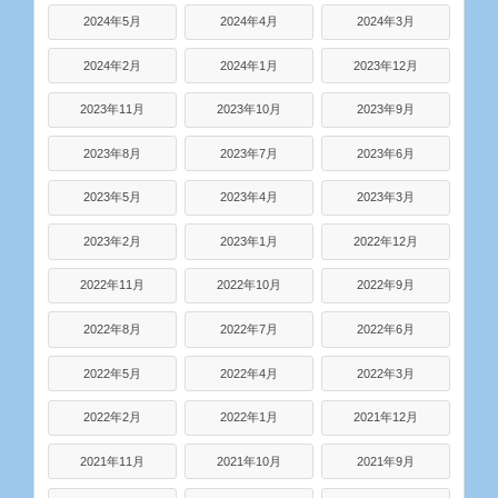
2024年5月
2024年4月
2024年3月
2024年2月
2024年1月
2023年12月
2023年11月
2023年10月
2023年9月
2023年8月
2023年7月
2023年6月
2023年5月
2023年4月
2023年3月
2023年2月
2023年1月
2022年12月
2022年11月
2022年10月
2022年9月
2022年8月
2022年7月
2022年6月
2022年5月
2022年4月
2022年3月
2022年2月
2022年1月
2021年12月
2021年11月
2021年10月
2021年9月