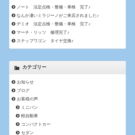
ノート 法定点検・整備・車検 完了♪
なんか凄いミラジーノがご来店されました♪
デミオ 法定点検・整備・車検 完了♪
マーチ・リッツ 修理完了♪
ステップワゴン タイヤ交換♪
カテゴリー
お知らせ
ブログ
お客様の声
ミニバン
軽自動車
コンパクトカー
セダン