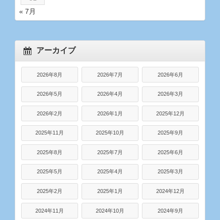
« 7月
アーカイブ
2026年8月
2026年7月
2026年6月
2026年5月
2026年4月
2026年3月
2026年2月
2026年1月
2025年12月
2025年11月
2025年10月
2025年9月
2025年8月
2025年7月
2025年6月
2025年5月
2025年4月
2025年3月
2025年2月
2025年1月
2024年12月
2024年11月
2024年10月
2024年9月