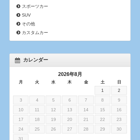
スポーツカー
SUV
その他
カスタムカー
カレンダー
2026年8月
月
火
水
木
金
土
日
1
2
3
4
5
6
7
8
9
10
11
12
13
14
15
16
17
18
19
20
21
22
23
24
25
26
27
28
29
30
31