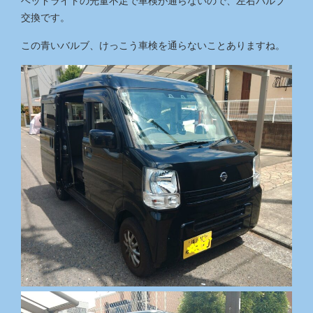
ヘッドライトの光量不足で車検が通らないので、左右バルブ
交換です。
この青いバルブ、けっこう車検を通らないことありますね。