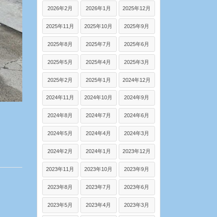
2026年2月
2026年1月
2025年12月
2025年11月
2025年10月
2025年9月
2025年8月
2025年7月
2025年6月
2025年5月
2025年4月
2025年3月
2025年2月
2025年1月
2024年12月
2024年11月
2024年10月
2024年9月
2024年8月
2024年7月
2024年6月
2024年5月
2024年4月
2024年3月
2024年2月
2024年1月
2023年12月
2023年11月
2023年10月
2023年9月
2023年8月
2023年7月
2023年6月
2023年5月
2023年4月
2023年3月