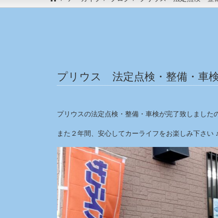
プリウス 法定点検・整備・車検
プリウスの法定点検・整備・車検が完了致しましたの
また２年間、安心してカーライフをお楽しみ下さい 