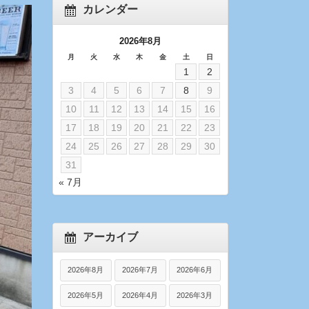
カレンダー
2026年8月
月
火
水
木
金
土
日
1
2
3
4
5
6
7
8
9
10
11
12
13
14
15
16
17
18
19
20
21
22
23
24
25
26
27
28
29
30
31
« 7月
アーカイブ
2026年8月
2026年7月
2026年6月
2026年5月
2026年4月
2026年3月