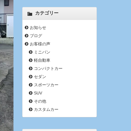
カテゴリー
お知らせ
ブログ
お客様の声
ミニバン
軽自動車
コンパクトカー
セダン
スポーツカー
SUV
その他
カスタムカー