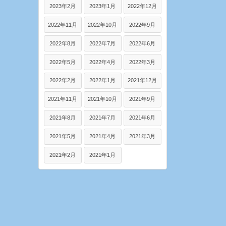
2023年2月
2023年1月
2022年12月
2022年11月
2022年10月
2022年9月
2022年8月
2022年7月
2022年6月
2022年5月
2022年4月
2022年3月
2022年2月
2022年1月
2021年12月
2021年11月
2021年10月
2021年9月
2021年8月
2021年7月
2021年6月
2021年5月
2021年4月
2021年3月
2021年2月
2021年1月