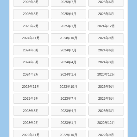
2025年8月
2025年7月
2025年6月
2025年5月
2025年4月
2025年3月
2025年2月
2025年1月
2024年12月
2024年11月
2024年10月
2024年9月
2024年8月
2024年7月
2024年6月
2024年5月
2024年4月
2024年3月
2024年2月
2024年1月
2023年12月
2023年11月
2023年10月
2023年9月
2023年8月
2023年7月
2023年6月
2023年5月
2023年4月
2023年3月
2023年2月
2023年1月
2022年12月
2022年11月
2022年10月
2022年9月