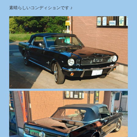
素晴らしいコンディションです ♪