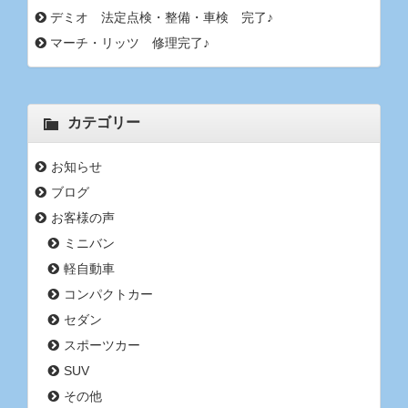
デミオ 法定点検・整備・車検 完了♪
マーチ・リッツ 修理完了♪
カテゴリー
お知らせ
ブログ
お客様の声
ミニバン
軽自動車
コンパクトカー
セダン
スポーツカー
SUV
その他