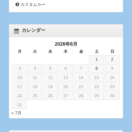
カスタムカー
カレンダー
2026年8月
月
火
水
木
金
土
日
1
2
3
4
5
6
7
8
9
10
11
12
13
14
15
16
17
18
19
20
21
22
23
24
25
26
27
28
29
30
31
« 7月