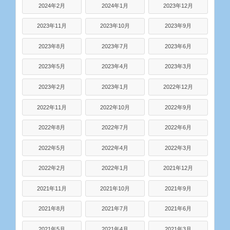
2024年2月
2024年1月
2023年12月
2023年11月
2023年10月
2023年9月
2023年8月
2023年7月
2023年6月
2023年5月
2023年4月
2023年3月
2023年2月
2023年1月
2022年12月
2022年11月
2022年10月
2022年9月
2022年8月
2022年7月
2022年6月
2022年5月
2022年4月
2022年3月
2022年2月
2022年1月
2021年12月
2021年11月
2021年10月
2021年9月
2021年8月
2021年7月
2021年6月
2021年5月
2021年4月
2021年3月