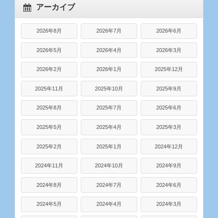
アーカイブ
2026年8月
2026年7月
2026年6月
2026年5月
2026年4月
2026年3月
2026年2月
2026年1月
2025年12月
2025年11月
2025年10月
2025年9月
2025年8月
2025年7月
2025年6月
2025年5月
2025年4月
2025年3月
2025年2月
2025年1月
2024年12月
2024年11月
2024年10月
2024年9月
2024年8月
2024年7月
2024年6月
2024年5月
2024年4月
2024年3月