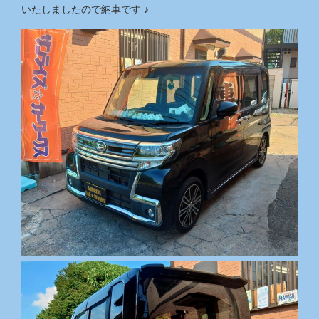
いたしましたので納車です ♪