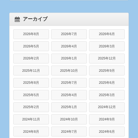
アーカイブ
2026年8月
2026年7月
2026年6月
2026年5月
2026年4月
2026年3月
2026年2月
2026年1月
2025年12月
2025年11月
2025年10月
2025年9月
2025年8月
2025年7月
2025年6月
2025年5月
2025年4月
2025年3月
2025年2月
2025年1月
2024年12月
2024年11月
2024年10月
2024年9月
2024年8月
2024年7月
2024年6月