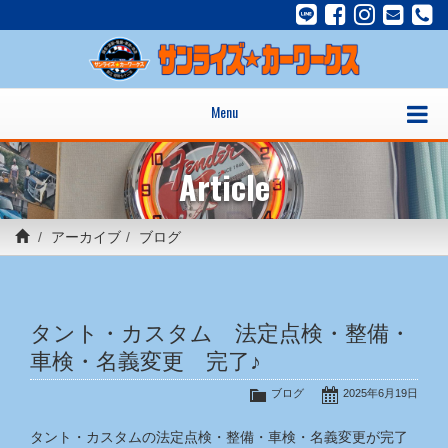
Menu
Article
アーカイブ
ブログ
タント・カスタム 法定点検・整備・
車検・名義変更 完了♪
ブログ
2025年6月19日
タント・カスタムの法定点検・整備・車検・名義変更が完了