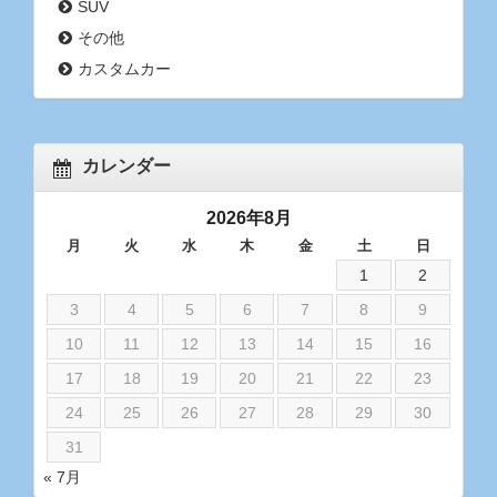
SUV
その他
カスタムカー
カレンダー
2026年8月
月
火
水
木
金
土
日
1
2
3
4
5
6
7
8
9
10
11
12
13
14
15
16
17
18
19
20
21
22
23
24
25
26
27
28
29
30
31
« 7月