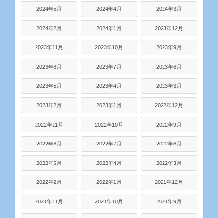
2024年5月
2024年4月
2024年3月
2024年2月
2024年1月
2023年12月
2023年11月
2023年10月
2023年9月
2023年8月
2023年7月
2023年6月
2023年5月
2023年4月
2023年3月
2023年2月
2023年1月
2022年12月
2022年11月
2022年10月
2022年9月
2022年8月
2022年7月
2022年6月
2022年5月
2022年4月
2022年3月
2022年2月
2022年1月
2021年12月
2021年11月
2021年10月
2021年9月