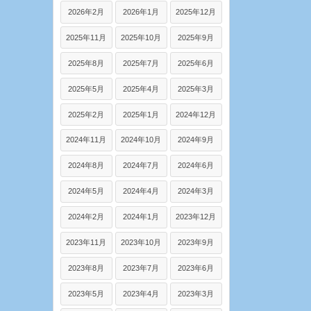
2026年2月
2026年1月
2025年12月
2025年11月
2025年10月
2025年9月
2025年8月
2025年7月
2025年6月
2025年5月
2025年4月
2025年3月
2025年2月
2025年1月
2024年12月
2024年11月
2024年10月
2024年9月
2024年8月
2024年7月
2024年6月
2024年5月
2024年4月
2024年3月
2024年2月
2024年1月
2023年12月
2023年11月
2023年10月
2023年9月
2023年8月
2023年7月
2023年6月
2023年5月
2023年4月
2023年3月