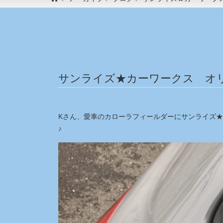
サンライズ★カーワークス オ
Kさん、愛車のカローラフィールダーにサンライズ
♪