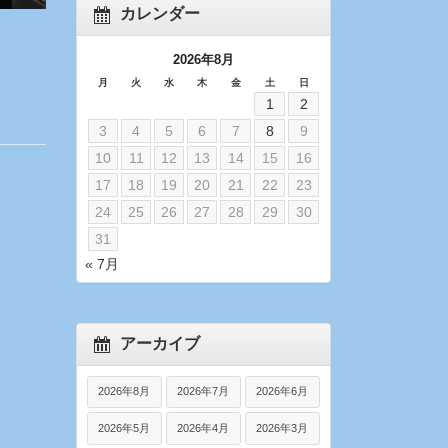
カレンダー
2026年8月
月
火
水
木
金
土
日
1
2
3
4
5
6
7
8
9
10
11
12
13
14
15
16
17
18
19
20
21
22
23
24
25
26
27
28
29
30
31
« 7月
アーカイブ
2026年8月
2026年7月
2026年6月
2026年5月
2026年4月
2026年3月