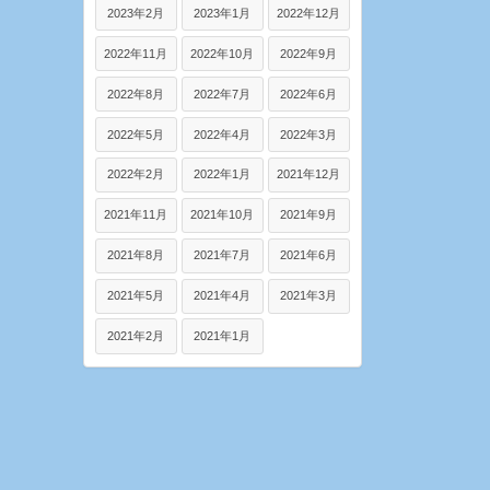
2023年2月
2023年1月
2022年12月
2022年11月
2022年10月
2022年9月
2022年8月
2022年7月
2022年6月
2022年5月
2022年4月
2022年3月
2022年2月
2022年1月
2021年12月
2021年11月
2021年10月
2021年9月
2021年8月
2021年7月
2021年6月
2021年5月
2021年4月
2021年3月
2021年2月
2021年1月