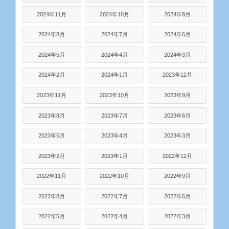
2024年11月
2024年10月
2024年9月
2024年8月
2024年7月
2024年6月
2024年5月
2024年4月
2024年3月
2024年2月
2024年1月
2023年12月
2023年11月
2023年10月
2023年9月
2023年8月
2023年7月
2023年6月
2023年5月
2023年4月
2023年3月
2023年2月
2023年1月
2022年12月
2022年11月
2022年10月
2022年9月
2022年8月
2022年7月
2022年6月
2022年5月
2022年4月
2022年3月