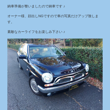
納車準備が整いましたので納車です ♪
オーナー様、顔出しNGですので車の写真だけアップ致しま
す。
素敵なカーライフをお楽しみ下さい ♪