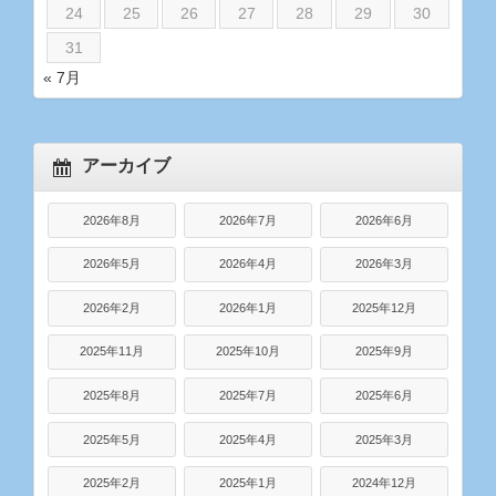
24
25
26
27
28
29
30
31
« 7月
アーカイブ
2026年8月
2026年7月
2026年6月
2026年5月
2026年4月
2026年3月
2026年2月
2026年1月
2025年12月
2025年11月
2025年10月
2025年9月
2025年8月
2025年7月
2025年6月
2025年5月
2025年4月
2025年3月
2025年2月
2025年1月
2024年12月