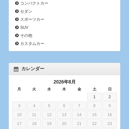
コンパクトカー
セダン
スポーツカー
SUV
その他
カスタムカー
カレンダー
2026年8月
月
火
水
木
金
土
日
1
2
3
4
5
6
7
8
9
10
11
12
13
14
15
16
17
18
19
20
21
22
23