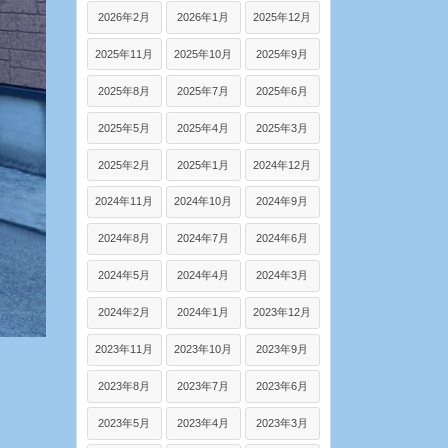
2026年2月
2026年1月
2025年12月
2025年11月
2025年10月
2025年9月
2025年8月
2025年7月
2025年6月
2025年5月
2025年4月
2025年3月
2025年2月
2025年1月
2024年12月
2024年11月
2024年10月
2024年9月
2024年8月
2024年7月
2024年6月
2024年5月
2024年4月
2024年3月
2024年2月
2024年1月
2023年12月
2023年11月
2023年10月
2023年9月
2023年8月
2023年7月
2023年6月
2023年5月
2023年4月
2023年3月