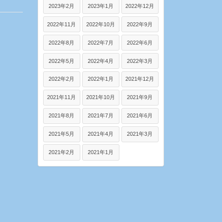
2023年2月
2023年1月
2022年12月
2022年11月
2022年10月
2022年9月
2022年8月
2022年7月
2022年6月
2022年5月
2022年4月
2022年3月
2022年2月
2022年1月
2021年12月
2021年11月
2021年10月
2021年9月
2021年8月
2021年7月
2021年6月
2021年5月
2021年4月
2021年3月
2021年2月
2021年1月