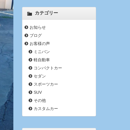
カテゴリー
お知らせ
ブログ
お客様の声
ミニバン
軽自動車
コンパクトカー
セダン
スポーツカー
SUV
その他
カスタムカー