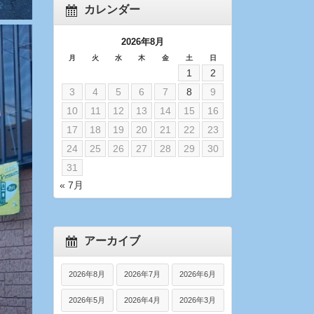
カレンダー
2026年8月
月
火
水
木
金
土
日
1
2
3
4
5
6
7
8
9
10
11
12
13
14
15
16
17
18
19
20
21
22
23
24
25
26
27
28
29
30
31
« 7月
アーカイブ
2026年8月
2026年7月
2026年6月
2026年5月
2026年4月
2026年3月