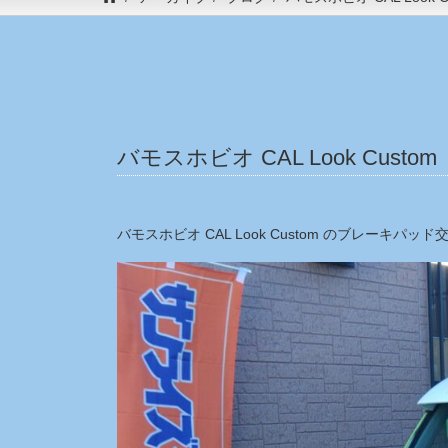
バモスホビオ CAL Look Cus
バモスホビオ CAL Look Custom のブレーキパ