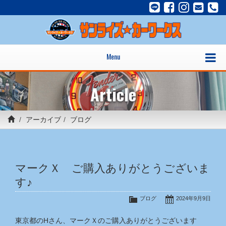
Menu
Article
アーカイブ
ブログ
マークＸ ご購入ありがとうございま
す♪
ブログ
2024年9月9日
東京都のHさん、マークＸのご購入ありがとうございます