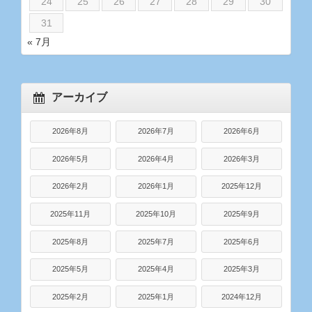
24
25
26
27
28
29
30
31
« 7月
アーカイブ
2026年8月
2026年7月
2026年6月
2026年5月
2026年4月
2026年3月
2026年2月
2026年1月
2025年12月
2025年11月
2025年10月
2025年9月
2025年8月
2025年7月
2025年6月
2025年5月
2025年4月
2025年3月
2025年2月
2025年1月
2024年12月