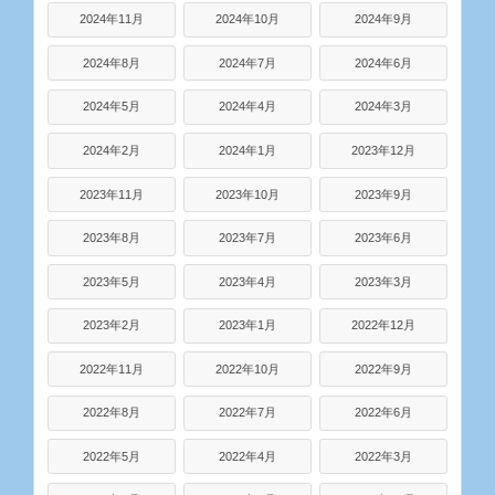
2024年11月
2024年10月
2024年9月
2024年8月
2024年7月
2024年6月
2024年5月
2024年4月
2024年3月
2024年2月
2024年1月
2023年12月
2023年11月
2023年10月
2023年9月
2023年8月
2023年7月
2023年6月
2023年5月
2023年4月
2023年3月
2023年2月
2023年1月
2022年12月
2022年11月
2022年10月
2022年9月
2022年8月
2022年7月
2022年6月
2022年5月
2022年4月
2022年3月