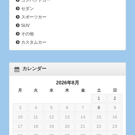
コンパクトカー
セダン
スポーツカー
SUV
その他
カスタムカー
カレンダー
2026年8月
月
火
水
木
金
土
日
1
2
3
4
5
6
7
8
9
10
11
12
13
14
15
16
17
18
19
20
21
22
23