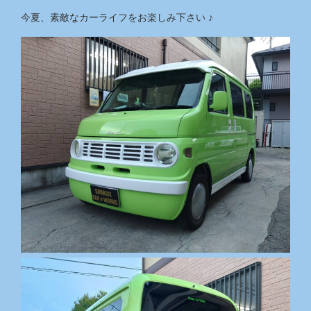
今夏、素敵なカーライフをお楽しみ下さい ♪