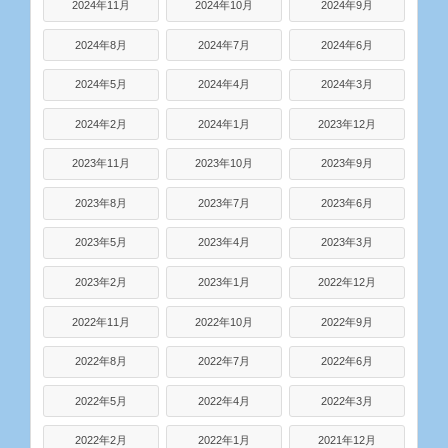
2024年11月
2024年10月
2024年9月
2024年8月
2024年7月
2024年6月
2024年5月
2024年4月
2024年3月
2024年2月
2024年1月
2023年12月
2023年11月
2023年10月
2023年9月
2023年8月
2023年7月
2023年6月
2023年5月
2023年4月
2023年3月
2023年2月
2023年1月
2022年12月
2022年11月
2022年10月
2022年9月
2022年8月
2022年7月
2022年6月
2022年5月
2022年4月
2022年3月
2022年2月
2022年1月
2021年12月