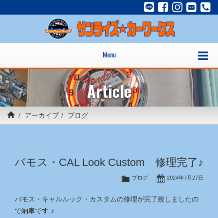
Menu
Article
アーカイブ
ブログ
バモス・CAL Look Custom 修理完了♪
ブログ
2024年7月27日
バモス・キャルルック・カスタムの修理が完了致しましたの
で納車です ♪