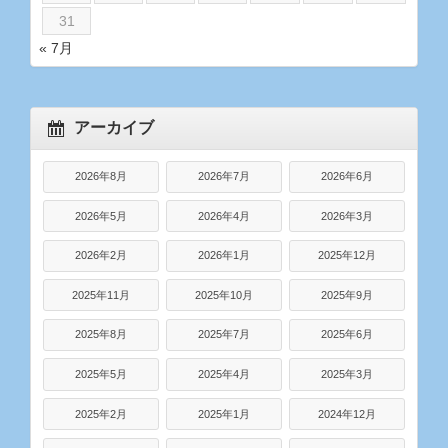
31
« 7月
アーカイブ
2026年8月
2026年7月
2026年6月
2026年5月
2026年4月
2026年3月
2026年2月
2026年1月
2025年12月
2025年11月
2025年10月
2025年9月
2025年8月
2025年7月
2025年6月
2025年5月
2025年4月
2025年3月
2025年2月
2025年1月
2024年12月