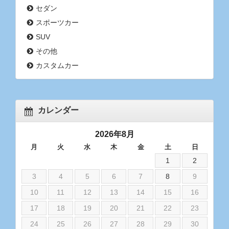
セダン
スポーツカー
SUV
その他
カスタムカー
カレンダー
2026年8月
月
火
水
木
金
土
日
1
2
3
4
5
6
7
8
9
10
11
12
13
14
15
16
17
18
19
20
21
22
23
24
25
26
27
28
29
30