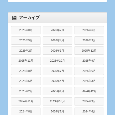
アーカイブ
2026年8月
2026年7月
2026年6月
2026年5月
2026年4月
2026年3月
2026年2月
2026年1月
2025年12月
2025年11月
2025年10月
2025年9月
2025年8月
2025年7月
2025年6月
2025年5月
2025年4月
2025年3月
2025年2月
2025年1月
2024年12月
2024年11月
2024年10月
2024年9月
2024年8月
2024年7月
2024年6月