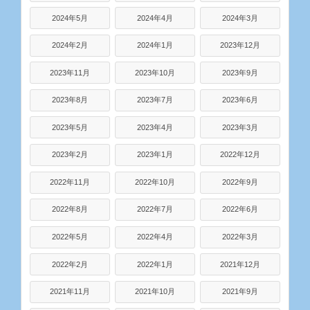
2024年5月
2024年4月
2024年3月
2024年2月
2024年1月
2023年12月
2023年11月
2023年10月
2023年9月
2023年8月
2023年7月
2023年6月
2023年5月
2023年4月
2023年3月
2023年2月
2023年1月
2022年12月
2022年11月
2022年10月
2022年9月
2022年8月
2022年7月
2022年6月
2022年5月
2022年4月
2022年3月
2022年2月
2022年1月
2021年12月
2021年11月
2021年10月
2021年9月