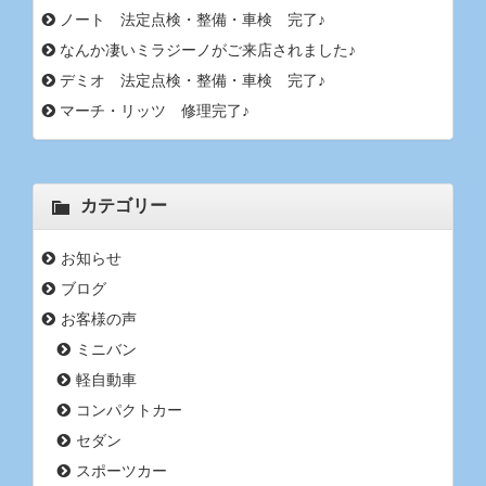
ノート 法定点検・整備・車検 完了♪
なんか凄いミラジーノがご来店されました♪
デミオ 法定点検・整備・車検 完了♪
マーチ・リッツ 修理完了♪
カテゴリー
お知らせ
ブログ
お客様の声
ミニバン
軽自動車
コンパクトカー
セダン
スポーツカー