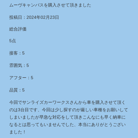
ムーヴキャンバスを購入させて頂きました
投稿日：2024年02月23日
総合評価
5点
接客：5
雰囲気：5
アフター：5
品質：5
今回でサンライズカーワークスさんから車を購入させて頂く
のは3台目です、今回は少し探すのが厳しい車種をお願いして
しまいましたが早急な対応をして頂きこんなにも早く納車に
なるとは思ってもいませんでした、本当にありがとうござい
ました！