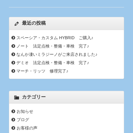
最近の投稿
スペーシア・カスタム HYBRID ご購入♪
ノート 法定点検・整備・車検 完了♪
なんか凄いミラジーノがご来店されました♪
デミオ 法定点検・整備・車検 完了♪
マーチ・リッツ 修理完了♪
カテゴリー
お知らせ
ブログ
お客様の声