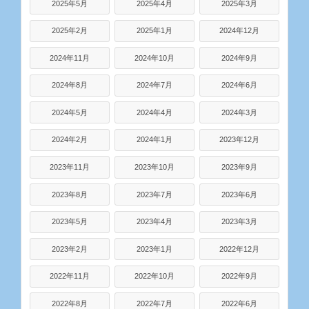
2025年5月
2025年4月
2025年3月
2025年2月
2025年1月
2024年12月
2024年11月
2024年10月
2024年9月
2024年8月
2024年7月
2024年6月
2024年5月
2024年4月
2024年3月
2024年2月
2024年1月
2023年12月
2023年11月
2023年10月
2023年9月
2023年8月
2023年7月
2023年6月
2023年5月
2023年4月
2023年3月
2023年2月
2023年1月
2022年12月
2022年11月
2022年10月
2022年9月
2022年8月
2022年7月
2022年6月