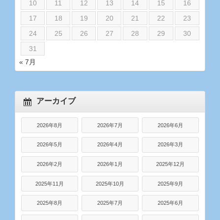
10
11
12
13
14
15
16
17
18
19
20
21
22
23
24
25
26
27
28
29
30
31
« 7月
アーカイブ
2026年8月
2026年7月
2026年6月
2026年5月
2026年4月
2026年3月
2026年2月
2026年1月
2025年12月
2025年11月
2025年10月
2025年9月
2025年8月
2025年7月
2025年6月