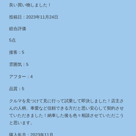
良い買い物しました！
投稿日：2023年11月24日
総合評価
5点
接客：5
雰囲気：5
アフター：4
品質：5
クルマを見つけて見に行って試乗して即決しました！店主さ
んの人柄、車愛など信頼できる方だと思い安心して契約させ
ていただきました！納車した後も色々相談させていただこう
と思います。
購入年月：2023年11月