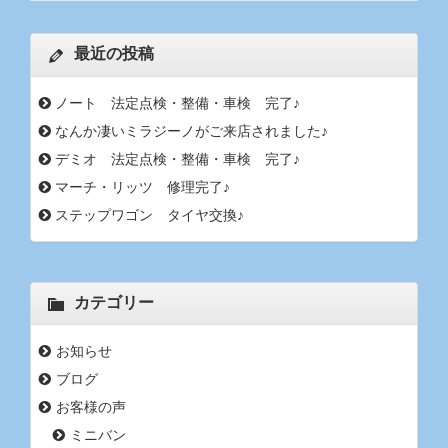
最近の投稿
ノート 法定点検・整備・車検 完了♪
なんか凄いミラジーノがご来店されました♪
デミオ 法定点検・整備・車検 完了♪
マーチ・リッツ 修理完了♪
ステップワゴン タイヤ交換♪
カテゴリー
お知らせ
ブログ
お客様の声
ミニバン