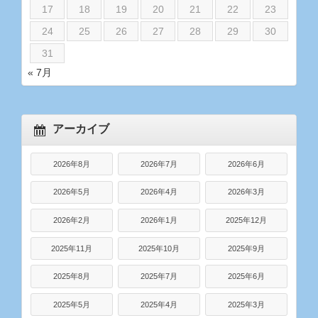
17
18
19
20
21
22
23
24
25
26
27
28
29
30
31
« 7月
アーカイブ
2026年8月
2026年7月
2026年6月
2026年5月
2026年4月
2026年3月
2026年2月
2026年1月
2025年12月
2025年11月
2025年10月
2025年9月
2025年8月
2025年7月
2025年6月
2025年5月
2025年4月
2025年3月