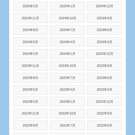
2025年2月
2025年1月
2024年12月
2024年11月
2024年10月
2024年9月
2024年8月
2024年7月
2024年6月
2024年5月
2024年4月
2024年3月
2024年2月
2024年1月
2023年12月
2023年11月
2023年10月
2023年9月
2023年8月
2023年7月
2023年6月
2023年5月
2023年4月
2023年3月
2023年2月
2023年1月
2022年12月
2022年11月
2022年10月
2022年9月
2022年8月
2022年7月
2022年6月