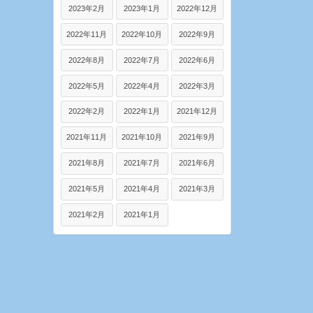
2023年2月
2023年1月
2022年12月
2022年11月
2022年10月
2022年9月
2022年8月
2022年7月
2022年6月
2022年5月
2022年4月
2022年3月
2022年2月
2022年1月
2021年12月
2021年11月
2021年10月
2021年9月
2021年8月
2021年7月
2021年6月
2021年5月
2021年4月
2021年3月
2021年2月
2021年1月