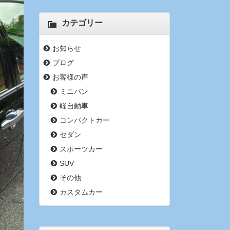
カテゴリー
お知らせ
ブログ
お客様の声
ミニバン
軽自動車
コンパクトカー
セダン
スポーツカー
SUV
その他
カスタムカー