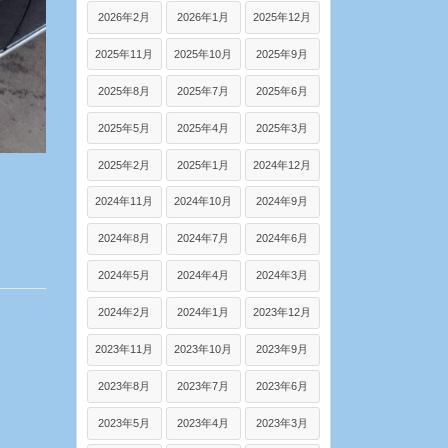
2026年2月
2026年1月
2025年12月
2025年11月
2025年10月
2025年9月
2025年8月
2025年7月
2025年6月
2025年5月
2025年4月
2025年3月
2025年2月
2025年1月
2024年12月
2024年11月
2024年10月
2024年9月
2024年8月
2024年7月
2024年6月
2024年5月
2024年4月
2024年3月
2024年2月
2024年1月
2023年12月
2023年11月
2023年10月
2023年9月
2023年8月
2023年7月
2023年6月
2023年5月
2023年4月
2023年3月