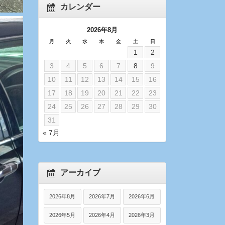
カレンダー
2026年8月
月
火
水
木
金
土
日
1
2
3
4
5
6
7
8
9
10
11
12
13
14
15
16
17
18
19
20
21
22
23
24
25
26
27
28
29
30
31
« 7月
アーカイブ
2026年8月
2026年7月
2026年6月
2026年5月
2026年4月
2026年3月