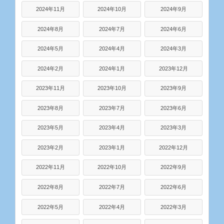
2024年11月
2024年10月
2024年9月
2024年8月
2024年7月
2024年6月
2024年5月
2024年4月
2024年3月
2024年2月
2024年1月
2023年12月
2023年11月
2023年10月
2023年9月
2023年8月
2023年7月
2023年6月
2023年5月
2023年4月
2023年3月
2023年2月
2023年1月
2022年12月
2022年11月
2022年10月
2022年9月
2022年8月
2022年7月
2022年6月
2022年5月
2022年4月
2022年3月