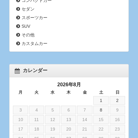
コンパクトカー
セダン
スポーツカー
SUV
その他
カスタムカー
カレンダー
2026年8月
月
火
水
木
金
土
日
1
2
3
4
5
6
7
8
9
10
11
12
13
14
15
16
17
18
19
20
21
22
23