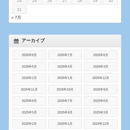
24
25
26
27
28
29
30
31
« 7月
アーカイブ
2026年8月
2026年7月
2026年6月
2026年5月
2026年4月
2026年3月
2026年2月
2026年1月
2025年12月
2025年11月
2025年10月
2025年9月
2025年8月
2025年7月
2025年6月
2025年5月
2025年4月
2025年3月
2025年2月
2025年1月
2024年12月