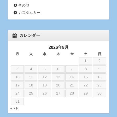
その他
カスタムカー
カレンダー
2026年8月
月
火
水
木
金
土
日
1
2
3
4
5
6
7
8
9
10
11
12
13
14
15
16
17
18
19
20
21
22
23
24
25
26
27
28
29
30
31
« 7月