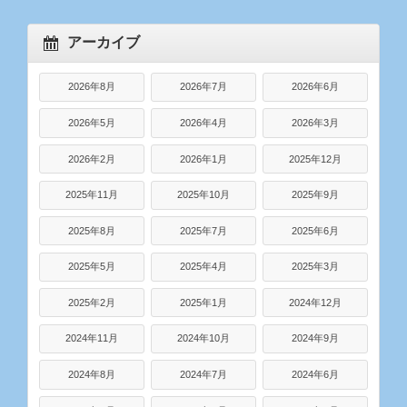
アーカイブ
2026年8月
2026年7月
2026年6月
2026年5月
2026年4月
2026年3月
2026年2月
2026年1月
2025年12月
2025年11月
2025年10月
2025年9月
2025年8月
2025年7月
2025年6月
2025年5月
2025年4月
2025年3月
2025年2月
2025年1月
2024年12月
2024年11月
2024年10月
2024年9月
2024年8月
2024年7月
2024年6月