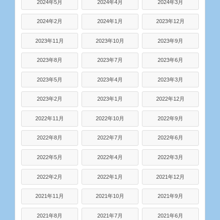
2024年5月
2024年4月
2024年3月
2024年2月
2024年1月
2023年12月
2023年11月
2023年10月
2023年9月
2023年8月
2023年7月
2023年6月
2023年5月
2023年4月
2023年3月
2023年2月
2023年1月
2022年12月
2022年11月
2022年10月
2022年9月
2022年8月
2022年7月
2022年6月
2022年5月
2022年4月
2022年3月
2022年2月
2022年1月
2021年12月
2021年11月
2021年10月
2021年9月
2021年8月
2021年7月
2021年6月