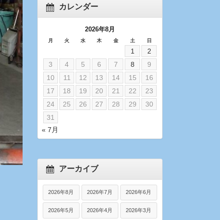
カレンダー
2026年8月
月
火
水
木
金
土
日
1
2
3
4
5
6
7
8
9
10
11
12
13
14
15
16
17
18
19
20
21
22
23
24
25
26
27
28
29
30
31
« 7月
アーカイブ
2026年8月
2026年7月
2026年6月
2026年5月
2026年4月
2026年3月