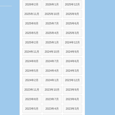
2026年2月
2026年1月
2025年12月
2025年11月
2025年10月
2025年9月
2025年8月
2025年7月
2025年6月
2025年5月
2025年4月
2025年3月
2025年2月
2025年1月
2024年12月
2024年11月
2024年10月
2024年9月
2024年8月
2024年7月
2024年6月
2024年5月
2024年4月
2024年3月
2024年2月
2024年1月
2023年12月
2023年11月
2023年10月
2023年9月
2023年8月
2023年7月
2023年6月
2023年5月
2023年4月
2023年3月