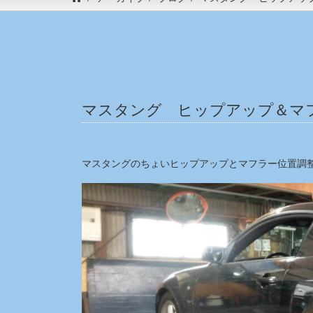
マスタング ヒップアップ＆マ
マスタングのちょいヒップアップとマフラー位置調整